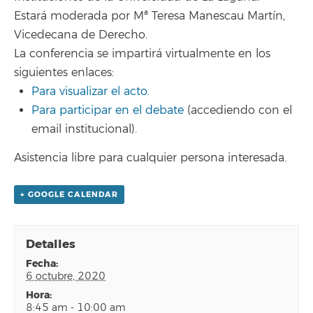
Estará moderada por Mª Teresa Manescau Martín,
Vicedecana de Derecho.
La conferencia se impartirá virtualmente en los
siguientes enlaces:
Para visualizar el acto.
Para participar en el debate
(accediendo con el
email institucional).
Asistencia libre para cualquier persona interesada.
+ GOOGLE CALENDAR
Detalles
fecha:
6 octubre, 2020
hora:
8:45 am - 10:00 am