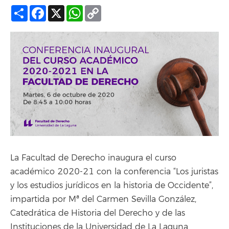
Compartir
Facebook
X
WhatsApp
Copy
Link
La Facultad de Derecho inaugura el curso
académico 2020-21 con la conferencia “Los juristas
y los estudios jurídicos en la historia de Occidente”,
impartida por Mª del Carmen Sevilla González,
Catedrática de Historia del Derecho y de las
Instituciones de la Universidad de La Laguna.