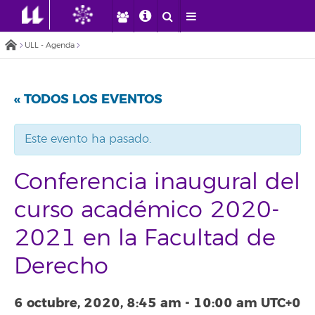
ULL - Agenda
« TODOS LOS EVENTOS
Este evento ha pasado.
Conferencia inaugural del
curso académico 2020-
2021 en la Facultad de
Derecho
6 octubre, 2020, 8:45 am
-
10:00 am
UTC+0