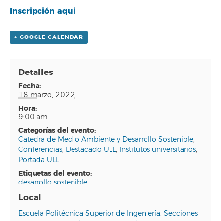
Inscripción aquí
+ GOOGLE CALENDAR
Detalles
fecha:
18 marzo, 2022
hora:
9:00 am
categorías del evento:
Catedra de Medio Ambiente y Desarrollo Sostenible
,
Conferencias
,
Destacado ULL
,
Institutos universitarios
,
Portada ULL
etiquetas del evento:
desarrollo sostenible
Local
Escuela Politécnica Superior de Ingeniería. Secciones