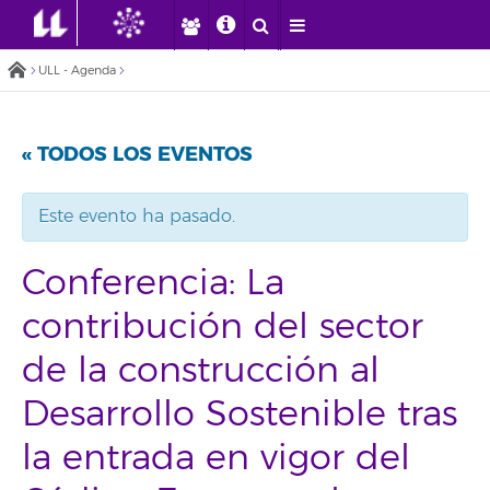
ULL - Agenda
« TODOS LOS EVENTOS
Este evento ha pasado.
Conferencia: La
contribución del sector
de la construcción al
Desarrollo Sostenible tras
la entrada en vigor del