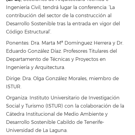
Ingeniería Civil, tendrá lugar la conferencia: ‘La
contribución del sector de la construcción al
Desarrollo Sostenible tras la entrada en vigor del
Código Estructural’.
Ponentes: Dra. Marta Mª Domínguez Herrera y Dr.
Eduardo González Díaz. Profesores Titulares del
Departamento de Técnicas y Proyectos en
Ingeniería y Arquitectura.
Dirige: Dra. Olga González Morales, miembro de
ISTUR.
Organiza: Instituto Universitario de Investigación
Social y Turismo (ISTUR) con la colaboración de la
Cátedra Institucional de Medio Ambiente y
Desarrollo Sostenible Cabildo de Tenerife-
Universidad de La Laguna.