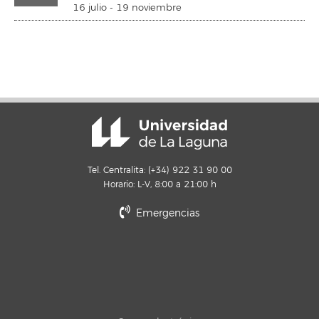
16 julio
-
19 noviembre
Tel. Centralita: (+34) 922 31 90 00
Horario: L-V, 8:00 a 21:00 h
Emergencias