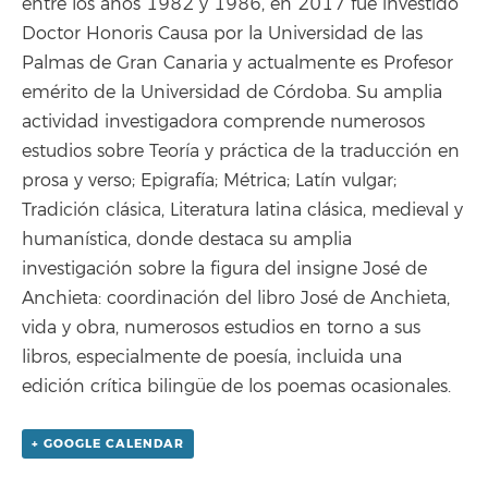
entre los años 1982 y 1986, en 2017 fue investido
Doctor Honoris Causa por la Universidad de las
Palmas de Gran Canaria y actualmente es Profesor
emérito de la Universidad de Córdoba. Su amplia
actividad investigadora comprende numerosos
estudios sobre Teoría y práctica de la traducción en
prosa y verso; Epigrafía; Métrica; Latín vulgar;
Tradición clásica, Literatura latina clásica, medieval y
humanística, donde destaca su amplia
investigación sobre la figura del insigne José de
Anchieta: coordinación del libro José de Anchieta,
vida y obra, numerosos estudios en torno a sus
libros, especialmente de poesía, incluida una
edición crítica bilingüe de los poemas ocasionales.
+ GOOGLE CALENDAR