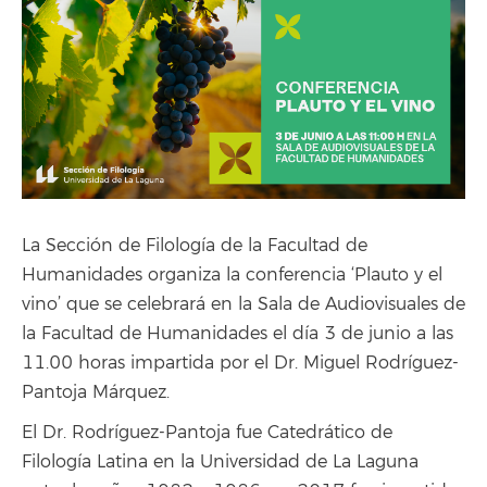
La Sección de Filología de la Facultad de
Humanidades organiza la conferencia ‘Plauto y el
vino’ que se celebrará en la Sala de Audiovisuales de
la Facultad de Humanidades el día 3 de junio a las
11.00 horas impartida por el Dr. Miguel Rodríguez-
Pantoja Márquez.
El Dr. Rodríguez-Pantoja fue Catedrático de
Filología Latina en la Universidad de La Laguna