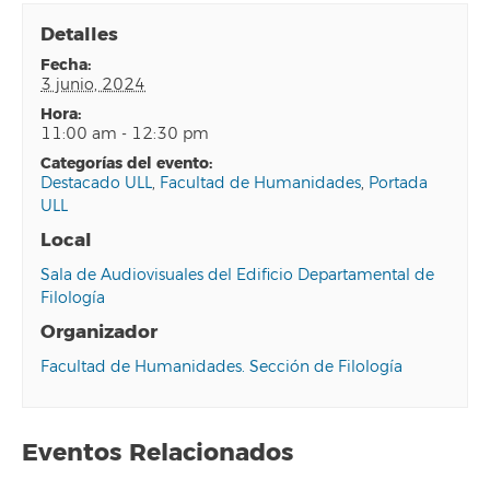
Detalles
fecha:
3 junio, 2024
hora:
11:00 am - 12:30 pm
categorías del evento:
Destacado ULL
,
Facultad de Humanidades
,
Portada
ULL
Local
Sala de Audiovisuales del Edificio Departamental de
Filología
Organizador
Facultad de Humanidades. Sección de Filología
Eventos Relacionados