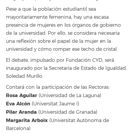
Pese a que la población estudiantil sea
mayoritariamente femenina, hay una escasa
presencia de mujeres en los órganos de gobierno
de la universidad. Por ello, se considera necesaria
una reflexión sobre el papel de la mujer en la
universidad y cómo romper ese techo de cristal.
El debate, impulsado por Fundación CYD, será
inaugurado por la Secretaria de Estado de Igualdad,
Soledad Murillo.
Contará con la participación de las Rectoras:
Rosa Aguilar
(Universidad de La Laguna)
Eva Alcón
(Universitat Jaume I)
Pilar Aranda
(Universidad de Granada)
Margarita Arboix
(Universitat Autònoma de
Barcelona)