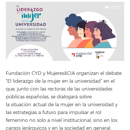
Fundación CYD y Mujeres&CIA organizan el debate
“El liderazgo de la mujer en la universidad” en el
que, junto con las rectoras de las universidades
públicas españolas, se dialogará sobre
la situación actual de la mujer en la universidad y
las estrategias a futuro para impulsar el rol
femenino no solo a nivel institucional, sino en los
cargos jerárquicos y en la sociedad en general.