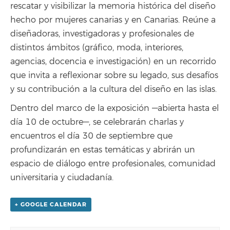
rescatar y visibilizar la memoria histórica del diseño
hecho por mujeres canarias y en Canarias. Reúne a
diseñadoras, investigadoras y profesionales de
distintos ámbitos (gráfico, moda, interiores,
agencias, docencia e investigación) en un recorrido
que invita a reflexionar sobre su legado, sus desafíos
y su contribución a la cultura del diseño en las islas.
Dentro del marco de la exposición —abierta hasta el
día 10 de octubre—, se celebrarán charlas y
encuentros el día 30 de septiembre que
profundizarán en estas temáticas y abrirán un
espacio de diálogo entre profesionales, comunidad
universitaria y ciudadanía.
+ GOOGLE CALENDAR