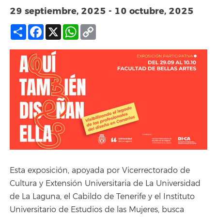
29 septiembre, 2025
-
10 octubre, 2025
Compartir
Facebook
X
WhatsApp
Copy
Link
Esta exposición, apoyada por Vicerrectorado de
Cultura y Extensión Universitaria de La Universidad
de La Laguna, el Cabildo de Tenerife y el Instituto
Universitario de Estudios de las Mujeres, busca