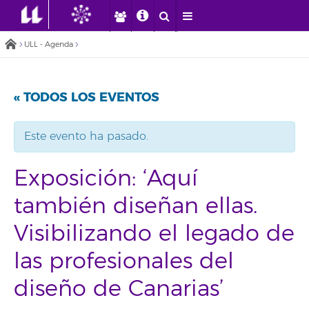
ULL - Agenda
« TODOS LOS EVENTOS
Este evento ha pasado.
Exposición: ‘Aquí
también diseñan ellas.
Visibilizando el legado de
las profesionales del
diseño de Canarias’