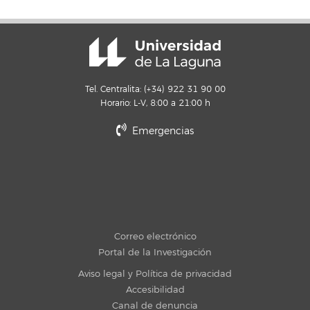
Tel. Centralita: (+34) 922 31 90 00
Horario: L-V, 8:00 a 21:00 h
Emergencias
Correo electrónico
Portal de la Investigación
Aviso legal y Política de privacidad
Accesibilidad
Canal de denuncia