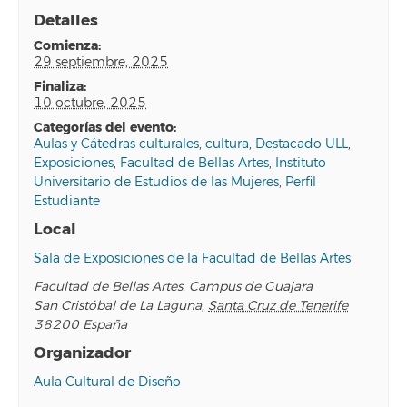
Detalles
comienza:
29 septiembre, 2025
finaliza:
10 octubre, 2025
categorías del evento:
Aulas y Cátedras culturales
,
cultura
,
Destacado ULL
,
Exposiciones
,
Facultad de Bellas Artes
,
Instituto
Universitario de Estudios de las Mujeres
,
Perfil
Estudiante
Local
Sala de Exposiciones de la Facultad de Bellas Artes
Facultad de Bellas Artes. Campus de Guajara
San Cristóbal de La Laguna
,
Santa Cruz de Tenerife
38200
España
Organizador
Aula Cultural de Diseño