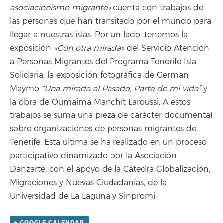
asociacionismo migrante»
cuenta con trabajos de
las personas que han transitado por el mundo para
llegar a nuestras islas. Por un lado, tenemos la
exposición
«Con otra mirada»
del Servicio Atención
a Personas Migrantes del Programa Tenerife Isla
Solidaria, la exposición fotográfica de German
Maymo
“Una mirada al Pasado, Parte de mi vida”
y
la obra de Oumaima Manchit Laroussi. A estos
trabajos se suma una pieza de carácter documental
sobre organizaciones de personas migrantes de
Tenerife. Esta última se ha realizado en un proceso
participativo dinamizado por la Asociación
Danzarte, con el apoyo de la Cátedra Globalización,
Migraciones y Nuevas Ciudadanías, de la
Universidad de La Laguna y Sinpromi.
+ GOOGLE CALENDAR