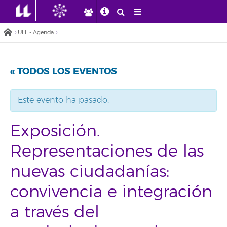
ULL - Agenda
« TODOS LOS EVENTOS
Este evento ha pasado.
Exposición.
Representaciones de las
nuevas ciudadanías:
convivencia e integración
a través del