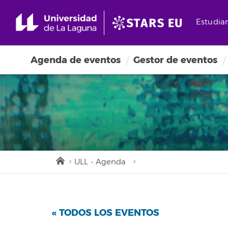
Estudia
Agenda de eventos
Gestor de eventos
ULL - Agenda
« TODOS LOS EVENTOS