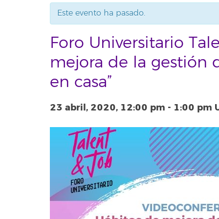
Este evento ha pasado.
Foro Universitario Tal
mejora de la gestión 
en casa”
23 abril, 2020, 12:00 pm
-
1:00 pm