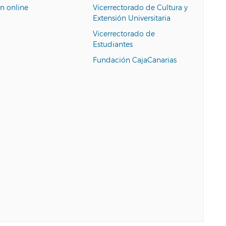
n online
Vicerrectorado de Cultura y
Extensión Universitaria
Vicerrectorado de
Estudiantes
Fundación CajaCanarias