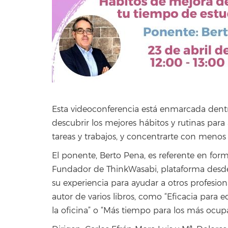
Esta videoconferencia está enmarcada dent
descubrir los mejores hábitos y rutinas para
tareas y trabajos, y concentrarte con menos 
El ponente, Berto Pena, es referente en for
Fundador de ThinkWasabi, plataforma desd
su experiencia para ayudar a otros profesion
autor de varios libros, como “Eficacia para e
la oficina” o “Más tiempo para los más ocup