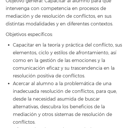
Objetivo general: Capacitar al alumno para que
intervenga con competencia en procesos de
mediación y de resolución de conflictos, en sus
distintas modalidades y en diferentes contextos.
Objetivos específicos:
Capacitar en la teoría y práctica del conflicto, sus
elementos, ciclo y estilos de afrontamiento, así
como en la gestión de las emociones y la
comunicación eficaz y su trascendencia en la
resolución positiva de conflictos.
Acercar al alumno a la problemática de una
inadecuada resolución de conflictos, para que,
desde la necesidad asumida de buscar
alternativas, descubra los beneficios de la
mediación y otros sistemas de resolución de
conflictos.