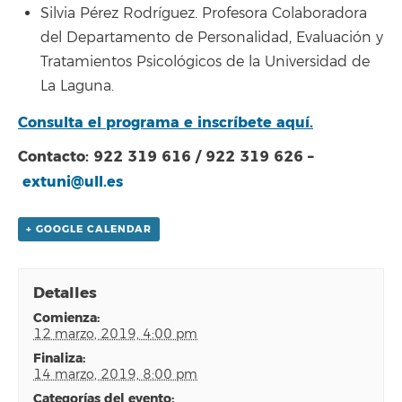
Silvia Pérez Rodríguez. Profesora Colaboradora
del Departamento de Personalidad, Evaluación y
Tratamientos Psicológicos de la Universidad de
La Laguna.
Consulta el programa e inscríbete aquí.
Contacto: 922 319 616 / 922 319 626 –
extuni@ull.es
+ GOOGLE CALENDAR
Detalles
comienza:
12 marzo, 2019, 4:00 pm
finaliza:
14 marzo, 2019, 8:00 pm
categorías del evento: