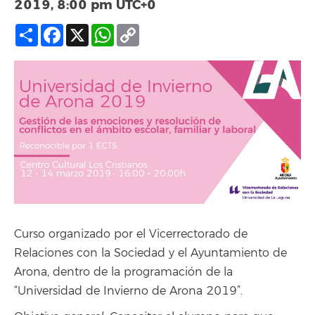
2019, 8:00 pm
UTC+0
Compartir
Facebook
X
WhatsApp
Copy
Link
Curso organizado por el Vicerrectorado de
Relaciones con la Sociedad y el Ayuntamiento de
Arona, dentro de la programación de la
“Universidad de Invierno de Arona 2019”.