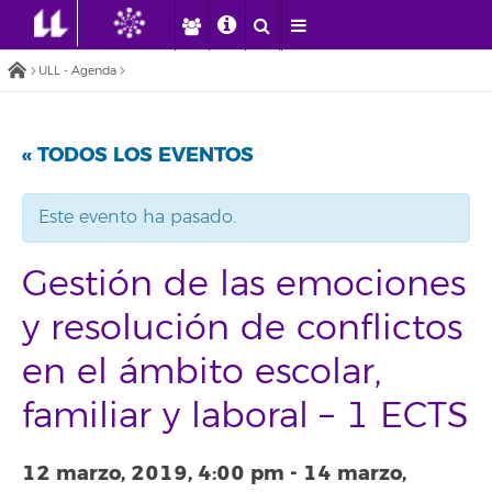
ULL - Agenda
« TODOS LOS EVENTOS
Este evento ha pasado.
Gestión de las emociones
y resolución de conflictos
en el ámbito escolar,
familiar y laboral – 1 ECTS
12 marzo, 2019, 4:00 pm
-
14 marzo,