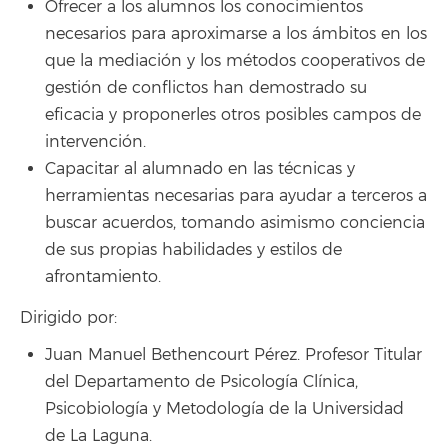
Ofrecer a los alumnos los conocimientos
necesarios para aproximarse a los ámbitos en los
que la mediación y los métodos cooperativos de
gestión de conflictos han demostrado su
eficacia y proponerles otros posibles campos de
intervención.
Capacitar al alumnado en las técnicas y
herramientas necesarias para ayudar a terceros a
buscar acuerdos, tomando asimismo conciencia
de sus propias habilidades y estilos de
afrontamiento.
Dirigido por:
Juan Manuel Bethencourt Pérez. Profesor Titular
del Departamento de Psicología Clínica,
Psicobiología y Metodología de la Universidad
de La Laguna.