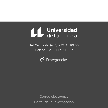
Tel. Centralita: (+34) 922 31 90 00
Horario: L-V, 8:00 a 21:00 h
Emergencias
Correo electrónico
Portal de la Investigación