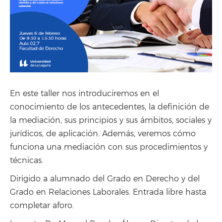
En este taller nos introduciremos en el
conocimiento de los antecedentes, la definición de
la mediación, sus principios y sus ámbitos, sociales y
jurídicos, de aplicación. Además, veremos cómo
funciona una mediación con sus procedimientos y
técnicas.
Dirigido a alumnado del Grado en Derecho y del
Grado en Relaciones Laborales. Entrada libre hasta
completar aforo.