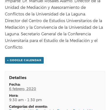
Imparte: Dr. Manuel Rosales Álamo. Director de la
Unidad de Mediación y Asesoramiento de
Conflictos de la Universidad de La Laguna.
Director del Centro de Estudios Universitarios de la
Mediación y la Convivencia de la Universidad de La
Laguna. Secretario General de la Conferencia
Universitaria para el Estudio de la Mediación y el
Conflicto.
+ GOOGLE CALENDAR
Detalles
fecha:
6 febrero, 2020
hora:
9:30 am - 1:30 pm
categorías del evento: