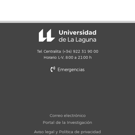
Tel. Centralita: (+34) 922 31 90 00
Horario: L-V, 8:00 a 21:00 h
Emergencias
Correo electrónico
Portal de la Investigación
Aviso legal y Política de privacidad