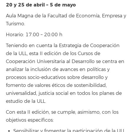
20 y 25 de abril – 5 de mayo
Aula Magna de la Facultad de Economía, Empresa y
Turismo.
Horario: 17.00 – 20.00 h
Teniendo en cuenta la Estrategia de Cooperación
de la ULL, esta II edición de los Cursos de
Cooperación Universitaria al Desarrollo se centra en
analizar la inclusión de avances en políticas y
procesos socio-educativos sobre desarrollo y
fomento de valores éticos de sostenibilidad,
universalidad, justicia social en todos los planes de
estudio de la ULL.
Con esta II edición, se cumple, asimismo, con los
objetivos específicos:
Sensibilizar y fomentar la participación de la ULL