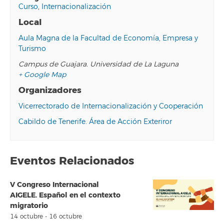
Curso
,
Internacionalización
Local
Aula Magna de la Facultad de Economía, Empresa y
Turismo
Campus de Guajara. Universidad de La Laguna
+ Google Map
Organizadores
Vicerrectorado de Internacionalización y Cooperación
Cabildo de Tenerife. Área de Acción Exteriror
Eventos Relacionados
V Congreso Internacional
AIGELE. Español en el contexto
migratorio
14 octubre
-
16 octubre