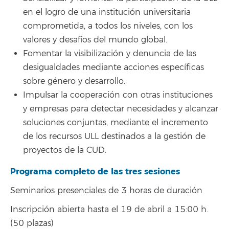
en el logro de una institución universitaria
comprometida, a todos los niveles, con los
valores y desafíos del mundo global.
Fomentar la visibilización y denuncia de las
desigualdades mediante acciones específicas
sobre género y desarrollo.
Impulsar la cooperación con otras instituciones
y empresas para detectar necesidades y alcanzar
soluciones conjuntas, mediante el incremento
de los recursos ULL destinados a la gestión de
proyectos de la CUD.
Programa completo de las tres sesiones
Seminarios presenciales de 3 horas de duración
Inscripción abierta hasta el 19 de abril a 15:00 h.
(50 plazas)