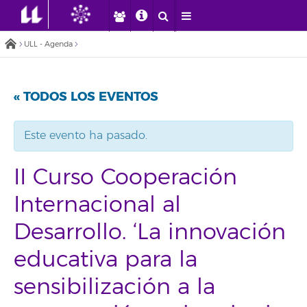
ULL - Agenda
« TODOS LOS EVENTOS
Este evento ha pasado.
II Curso Cooperación
Internacional al
Desarrollo. ‘La innovación
educativa para la
sensibilización a la