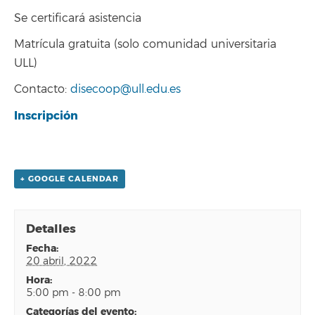
Se certificará asistencia
Matrícula gratuita (solo comunidad universitaria
ULL)
Contacto:
disecoop@ull.edu.es
Inscripción
+ GOOGLE CALENDAR
Detalles
fecha:
20 abril, 2022
hora:
5:00 pm - 8:00 pm
categorías del evento: