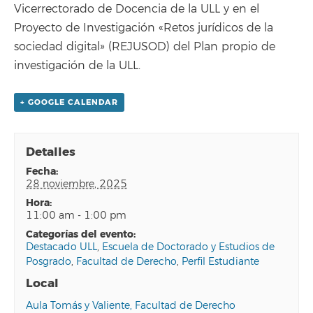
Vicerrectorado de Docencia de la ULL y en el
Proyecto de Investigación «Retos jurídicos de la
sociedad digital» (REJUSOD) del Plan propio de
investigación de la ULL.
+ GOOGLE CALENDAR
Detalles
fecha:
28 noviembre, 2025
hora:
11:00 am - 1:00 pm
categorías del evento:
Destacado ULL
,
Escuela de Doctorado y Estudios de
Posgrado
,
Facultad de Derecho
,
Perfil Estudiante
Local
Aula Tomás y Valiente, Facultad de Derecho