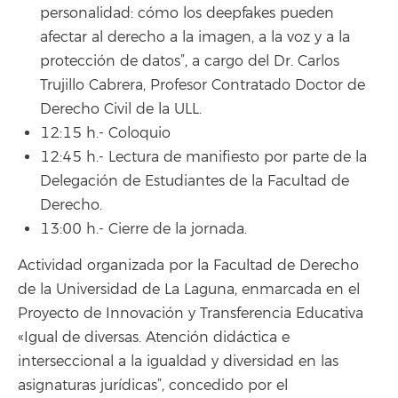
personalidad: cómo los deepfakes pueden
afectar al derecho a la imagen, a la voz y a la
protección de datos”, a cargo del Dr. Carlos
Trujillo Cabrera, Profesor Contratado Doctor de
Derecho Civil de la ULL.
12:15 h.- Coloquio
12:45 h.- Lectura de manifiesto por parte de la
Delegación de Estudiantes de la Facultad de
Derecho.
13:00 h.- Cierre de la jornada.
Actividad organizada por la Facultad de Derecho
de la Universidad de La Laguna, enmarcada en el
Proyecto de Innovación y Transferencia Educativa
«Igual de diversas. Atención didáctica e
interseccional a la igualdad y diversidad en las
asignaturas jurídicas”, concedido por el