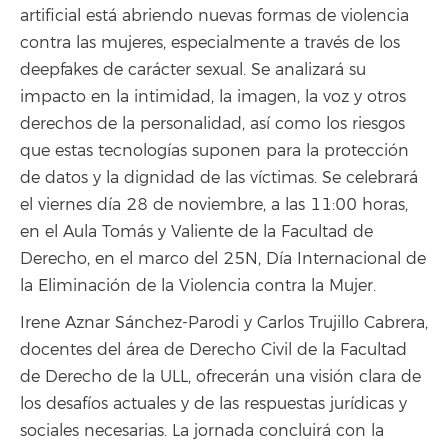
artificial está abriendo nuevas formas de violencia
contra las mujeres, especialmente a través de los
deepfakes de carácter sexual. Se analizará su
impacto en la intimidad, la imagen, la voz y otros
derechos de la personalidad, así como los riesgos
que estas tecnologías suponen para la protección
de datos y la dignidad de las víctimas. Se celebrará
el viernes día 28 de noviembre, a las 11:00 horas,
en el Aula Tomás y Valiente de la Facultad de
Derecho, en el marco del 25N, Día Internacional de
la Eliminación de la Violencia contra la Mujer.
Irene Aznar Sánchez-Parodi y Carlos Trujillo Cabrera,
docentes del área de Derecho Civil de la Facultad
de Derecho de la ULL, ofrecerán una visión clara de
los desafíos actuales y de las respuestas jurídicas y
sociales necesarias. La jornada concluirá con la