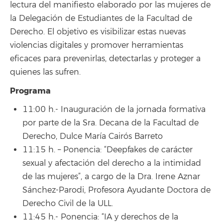
lectura del manifiesto elaborado por las mujeres de
la Delegación de Estudiantes de la Facultad de
Derecho. El objetivo es visibilizar estas nuevas
violencias digitales y promover herramientas
eficaces para prevenirlas, detectarlas y proteger a
quienes las sufren.
Programa
11:00 h.- Inauguración de la jornada formativa
por parte de la Sra. Decana de la Facultad de
Derecho, Dulce María Cairós Barreto
11:15 h. – Ponencia: “Deepfakes de carácter
sexual y afectación del derecho a la intimidad
de las mujeres”, a cargo de la Dra. Irene Aznar
Sánchez-Parodi, Profesora Ayudante Doctora de
Derecho Civil de la ULL.
11:45 h.- Ponencia: “IA y derechos de la