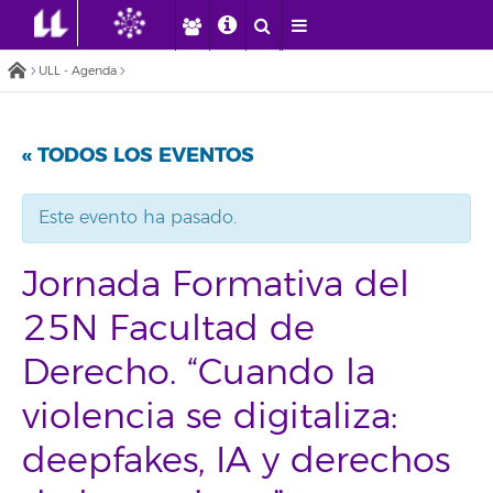
ULL - Agenda
« TODOS LOS EVENTOS
Este evento ha pasado.
Jornada Formativa del
25N Facultad de
Derecho. “Cuando la
violencia se digitaliza:
deepfakes, IA y derechos