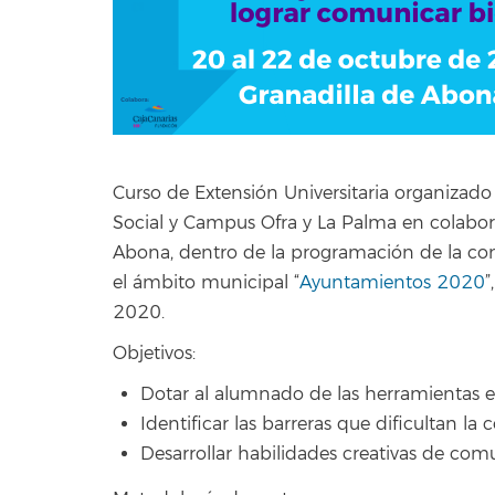
Curso de Extensión Universitaria organizado 
Social y Campus Ofra y La Palma en colabor
Abona, dentro de la programación de la con
el ámbito municipal “
Ayuntamientos 2020
”
2020.
Objetivos:
Dotar al alumnado de las herramientas e
Identificar las barreras que dificultan la
Desarrollar habilidades creativas de com