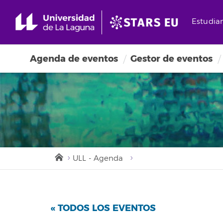
Estudia
Agenda de eventos
Gestor de eventos
ULL - Agenda
« TODOS LOS EVENTOS