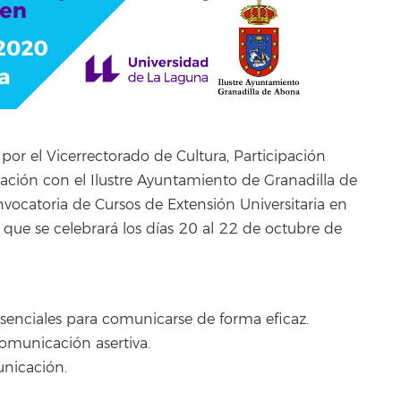
por el Vicerrectorado de Cultura, Participación
ación con el Ilustre Ayuntamiento de Granadilla de
vocatoria de Cursos de Extensión Universitaria en
, que se celebrará los días 20 al 22 de octubre de
senciales para comunicarse de forma eficaz.
 comunicación asertiva.
unicación.