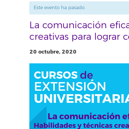
Este evento ha pasado.
La comunicación efica
creativas para lograr
20 octubre, 2020