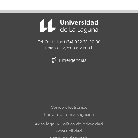
Tel. Centralita: (+34) 922 31 90 00
Horario: L-V, 8:00 a 21:00 h
Emergencias
Correo electrónico
Portal de la Investigación
Aviso legal y Política de privacidad
Accesibilidad