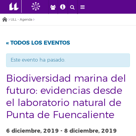
ULL - Agenda
« TODOS LOS EVENTOS
Este evento ha pasado.
Biodiversidad marina del
futuro: evidencias desde
el laboratorio natural de
Punta de Fuencaliente
6 diciembre, 2019
-
8 diciembre, 2019