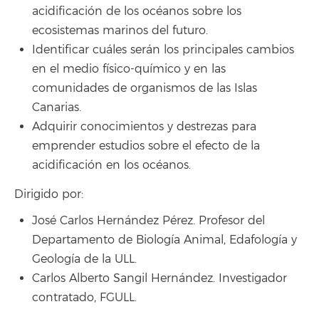
acidificación de los océanos sobre los
ecosistemas marinos del futuro.
Identificar cuáles serán los principales cambios
en el medio físico-químico y en las
comunidades de organismos de las Islas
Canarias.
Adquirir conocimientos y destrezas para
emprender estudios sobre el efecto de la
acidificación en los océanos.
Dirigido por:
José Carlos Hernández Pérez. Profesor del
Departamento de Biología Animal, Edafología y
Geología de la ULL.
Carlos Alberto Sangil Hernández. Investigador
contratado, FGULL.