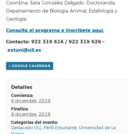
Coordina: Sara González Delgado. Doctoranda,
Departamento de Biología Animal, Edafología y
Geología.
Consulta el programa e inscríbete aquí.
Contacto: 922 319 616 / 922 319 626 –
extuni@ull.es
+ GOOGLE CALENDAR
Detalles
comienza:
6 diciembre, 2019
finaliza:
8 diciembre, 2019
categorías del evento:
Destacado ULL
,
Perfil Estudiante
,
Universidad de La