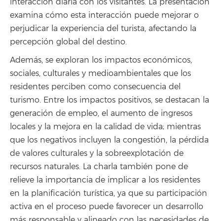
interacción diaria con los visitantes. La presentación
examina cómo esta interacción puede mejorar o
perjudicar la experiencia del turista, afectando la
percepción global del destino.
Además, se exploran los impactos económicos,
sociales, culturales y medioambientales que los
residentes perciben como consecuencia del
turismo. Entre los impactos positivos, se destacan la
generación de empleo, el aumento de ingresos
locales y la mejora en la calidad de vida; mientras
que los negativos incluyen la congestión, la pérdida
de valores culturales y la sobreexplotación de
recursos naturales. La charla también pone de
relieve la importancia de implicar a los residentes
en la planificación turística, ya que su participación
activa en el proceso puede favorecer un desarrollo
más responsable y alineado con las necesidades de