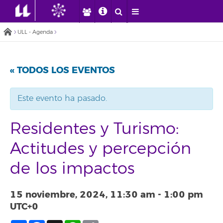
ULL - Agenda
« TODOS LOS EVENTOS
Este evento ha pasado.
Residentes y Turismo:
Actitudes y percepción
de los impactos
15 noviembre, 2024, 11:30 am
-
1:00 pm
UTC+0