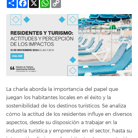
Compartir
Facebook
X
WhatsApp
Copy
Link
La charla aborda la importancia del papel que
juegan los habitantes locales en el éxito y la
sostenibilidad de los destinos turísticos. Se analiza
cómo la actitud de los residentes influye en diversos
aspectos, desde su disposición a trabajar en la
industria turística y emprender en el sector, hasta su