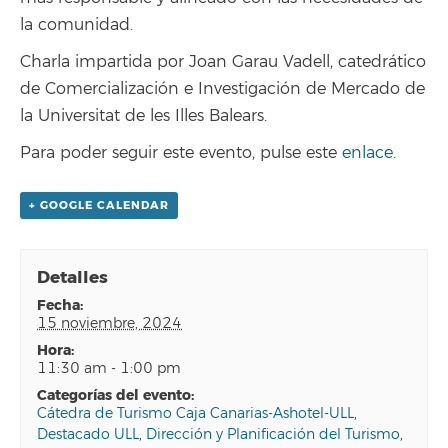
la comunidad.
Charla impartida por Joan Garau Vadell, catedrático
de Comercialización e Investigación de Mercado de
la Universitat de les Illes Balears.
Para poder seguir este evento, pulse este
enlace
.
+ GOOGLE CALENDAR
Detalles
fecha:
15 noviembre, 2024
hora:
11:30 am - 1:00 pm
categorías del evento:
Cátedra de Turismo Caja Canarias-Ashotel-ULL
,
Destacado ULL
,
Dirección y Planificación del Turismo
,