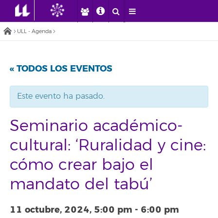
ULL - Agenda
« TODOS LOS EVENTOS
Este evento ha pasado.
Seminario académico-
cultural: ‘Ruralidad y cine:
cómo crear bajo el
mandato del tabú’
11 octubre, 2024, 5:00 pm
-
6:00 pm