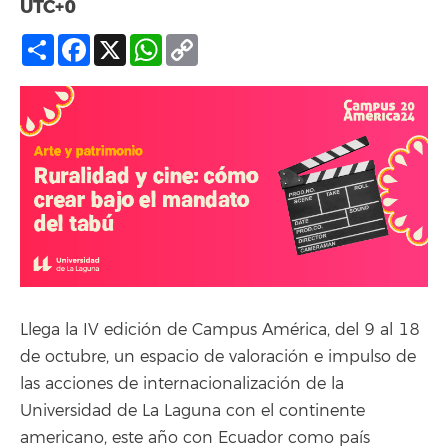
UTC+0
Compartir
Facebook
X
WhatsApp
Copy
Link
Llega la IV edición de Campus América, del 9 al 18
de octubre, un espacio de valoración e impulso de
las acciones de internacionalización de la
Universidad de La Laguna con el continente
americano, este año con Ecuador como país