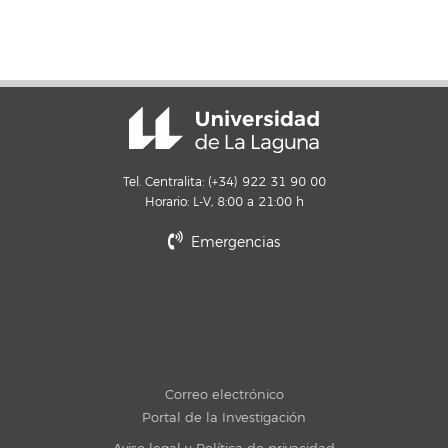
Tel. Centralita: (+34) 922 31 90 00
Horario: L-V, 8:00 a 21:00 h
Emergencias
Correo electrónico
Portal de la Investigación