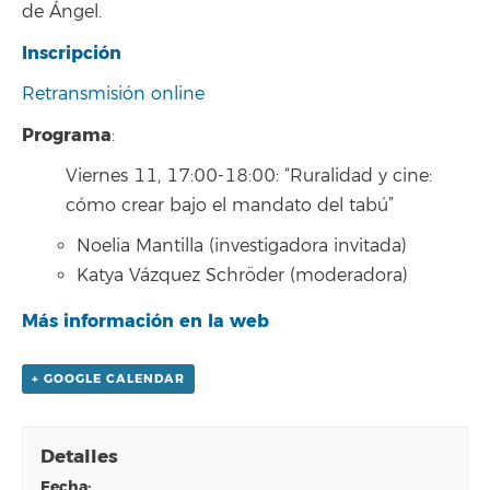
de Ángel.
Inscripción
Retransmisión online
Programa
:
Viernes 11, 17:00-18:00: “Ruralidad y cine:
cómo crear bajo el mandato del tabú”
Noelia Mantilla (investigadora invitada)
Katya Vázquez Schröder (moderadora)
Más información en la web
+ GOOGLE CALENDAR
Detalles
fecha: