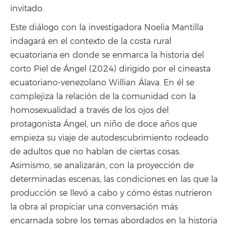
invitado.
Este diálogo con la investigadora Noelia Mantilla
indagará en el contexto de la costa rural
ecuatoriana en donde se enmarca la historia del
corto Piel de Ángel (2024) dirigido por el cineasta
ecuatoriano-venezolano Willian Álava. En él se
complejiza la relación de la comunidad con la
homosexualidad a través de los ojos del
protagonista Ángel, un niño de doce años que
empieza su viaje de autodescubrimiento rodeado
de adultos que no hablan de ciertas cosas.
Asimismo, se analizarán, con la proyección de
determinadas escenas, las condiciones en las que la
producción se llevó a cabo y cómo éstas nutrieron
la obra al propiciar una conversación más
encarnada sobre los temas abordados en la historia