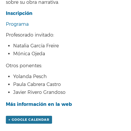
sobre su obra narrativa.
Inscripción
Programa
Profesorado invitado:
Natalia García Freire
Mónica Ojeda
Otros ponentes:
Yolanda Pesch
Paula Cabrera Castro
Javier Rivero Grandoso
Más información en la web
+ GOOGLE CALENDAR