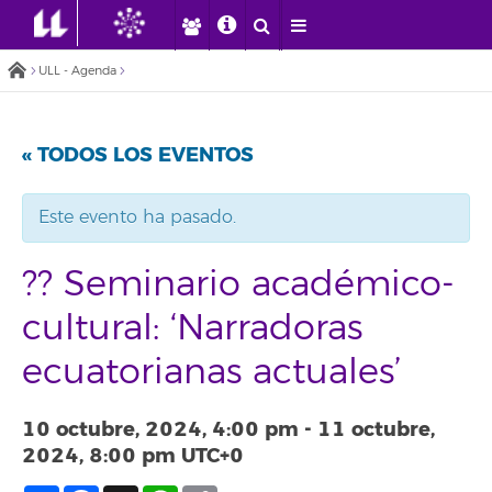
ULL - Agenda
« TODOS LOS EVENTOS
Este evento ha pasado.
?? Seminario académico-
cultural: ‘Narradoras
ecuatorianas actuales’
10 octubre, 2024, 4:00 pm
-
11 octubre,
2024, 8:00 pm
UTC+0