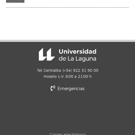
Tel. Centralita: (+34) 922 31 90 00
Horario: L-V, 8:00 a 21:00 h
Emergencias
Correo electrónico