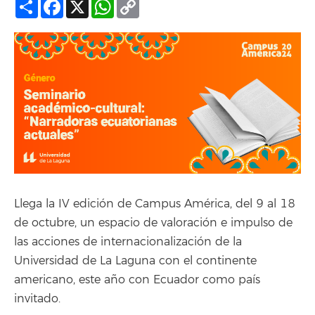
Compartir
Facebook
X
WhatsApp
Copy
Link
Llega la IV edición de Campus América, del 9 al 18
de octubre, un espacio de valoración e impulso de
las acciones de internacionalización de la
Universidad de La Laguna con el continente
americano, este año con Ecuador como país
invitado.