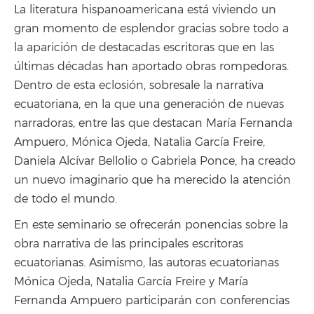
La literatura hispanoamericana está viviendo un
gran momento de esplendor gracias sobre todo a
la aparición de destacadas escritoras que en las
últimas décadas han aportado obras rompedoras.
Dentro de esta eclosión, sobresale la narrativa
ecuatoriana, en la que una generación de nuevas
narradoras, entre las que destacan María Fernanda
Ampuero, Mónica Ojeda, Natalia García Freire,
Daniela Alcívar Bellolio o Gabriela Ponce, ha creado
un nuevo imaginario que ha merecido la atención
de todo el mundo.
En este seminario se ofrecerán ponencias sobre la
obra narrativa de las principales escritoras
ecuatorianas. Asimismo, las autoras ecuatorianas
Mónica Ojeda, Natalia García Freire y María
Fernanda Ampuero participarán con conferencias