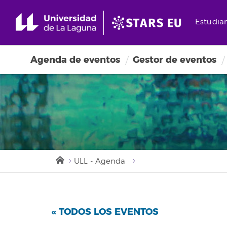
Estudia
Agenda de eventos
Gestor de eventos
ULL - Agenda
« TODOS LOS EVENTOS