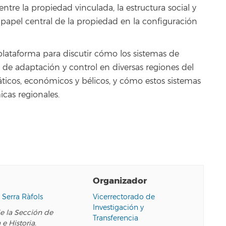
 entre la propiedad vinculada, la estructura social y
 papel central de la propiedad en la configuración
lataforma para discutir cómo los sistemas de
e adaptación y control en diversas regiones del
áticos, económicos y bélicos, y cómo estos sistemas
icas regionales.
Organizador
 Serra Ràfols
Vicerrectorado de
Investigación y
de la Sección de
Transferencia
e Historia.