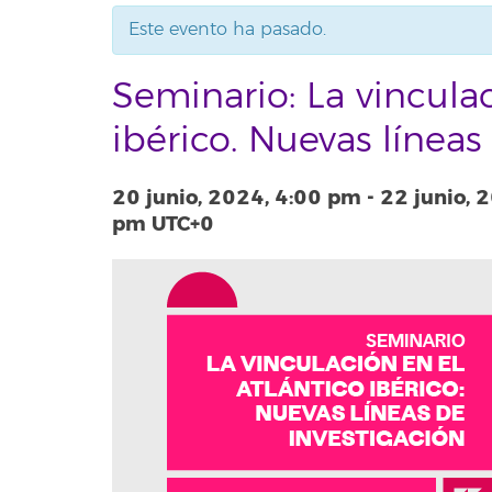
Este evento ha pasado.
Seminario: La vinculac
ibérico. Nuevas líneas
20 junio, 2024, 4:00 pm
-
22 junio, 
pm
UTC+0