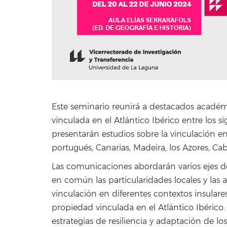
Este seminario reunirá a destacados académi
vinculada en el Atlántico Ibérico entre los sig
presentarán estudios sobre la vinculación en
portugués, Canarias, Madeira, los Azores, C
Las comunicaciones abordarán varios ejes d
en común las particularidades locales y las 
vinculación en diferentes contextos insulare
propiedad vinculada en el Atlántico Ibérico. 
estrategias de resiliencia y adaptación de lo