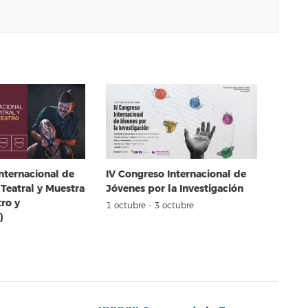
nternacional de
IV Congreso Internacional de
 Teatral y Muestra
Jóvenes por la Investigación
tro y
1 octubre
-
3 octubre
)