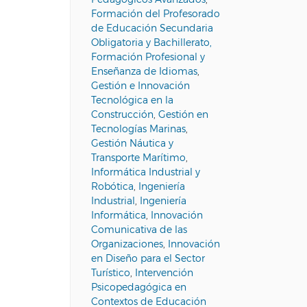
Formación del Profesorado
de Educación Secundaria
Obligatoria y Bachillerato,
Formación Profesional y
Enseñanza de Idiomas
,
Gestión e Innovación
Tecnológica en la
Construcción
,
Gestión en
Tecnologías Marinas
,
Gestión Náutica y
Transporte Marítimo
,
Informática Industrial y
Robótica
,
Ingeniería
Industrial
,
Ingeniería
Informática
,
Innovación
Comunicativa de las
Organizaciones
,
Innovación
en Diseño para el Sector
Turístico
,
Intervención
Psicopedagógica en
Contextos de Educación