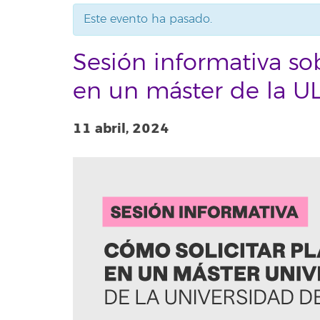
Este evento ha pasado.
Sesión informativa so
en un máster de la 
11 abril, 2024