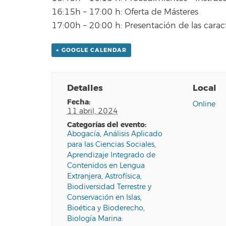
16:15h – 17:00 h: Oferta de Másteres
17:00h – 20:00 h: Presentación de las carac
+ GOOGLE CALENDAR
Detalles
Local
fecha:
Online
11 abril, 2024
categorías del evento:
Abogacía
,
Análisis Aplicado
para las Ciencias Sociales
,
Aprendizaje Integrado de
Contenidos en Lengua
Extranjera
,
Astrofísica
,
Biodiversidad Terrestre y
Conservación en Islas
,
Bioética y Bioderecho
,
Biología Marina: