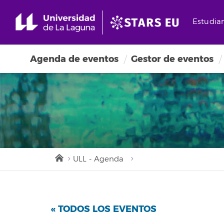
Estudia
Agenda de eventos
Gestor de eventos
ULL - Agenda
« TODOS LOS EVENTOS