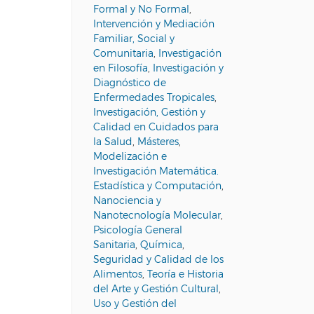
Formal y No Formal
,
Intervención y Mediación
Familiar, Social y
Comunitaria
,
Investigación
en Filosofía
,
Investigación y
Diagnóstico de
Enfermedades Tropicales
,
Investigación, Gestión y
Calidad en Cuidados para
la Salud
,
Másteres
,
Modelización e
Investigación Matemática.
Estadística y Computación
,
Nanociencia y
Nanotecnología Molecular
,
Psicología General
Sanitaria
,
Química
,
Seguridad y Calidad de los
Alimentos
,
Teoría e Historia
del Arte y Gestión Cultural
,
Uso y Gestión del