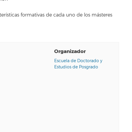
terísticas formativas de cada uno de los másteres
Organizador
Escuela de Doctorado y
Estudios de Posgrado