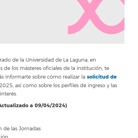
rado de la Universidad de La Laguna, en
de los másteres oficiales de la institución, te
solicitud de
s informarte sobre cómo realizar la
025, así como sobre los perfiles de ingreso y las
interés.
ctualizado a 09/04/2024)
n de las Jornadas
ción