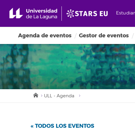
Estudia
Agenda de eventos
Gestor de eventos
ULL - Agenda
« TODOS LOS EVENTOS