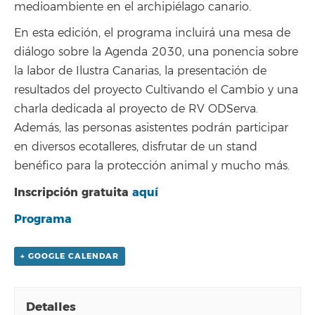
medioambiente en el archipiélago canario.
En esta edición, el programa incluirá una mesa de
diálogo sobre la Agenda 2030, una ponencia sobre
la labor de Ilustra Canarias, la presentación de
resultados del proyecto Cultivando el Cambio y una
charla dedicada al proyecto de RV ODServa.
Además, las personas asistentes podrán participar
en diversos ecotalleres, disfrutar de un stand
benéfico para la protección animal y mucho más.
Inscripción gratuita
aquí
Programa
+ GOOGLE CALENDAR
Detalles