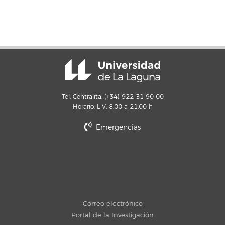
Tel. Centralita: (+34) 922 31 90 00
Horario: L-V, 8:00 a 21:00 h
Emergencias
Correo electrónico
Portal de la Investigación