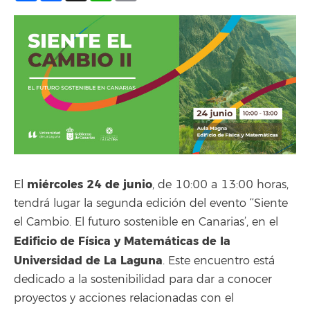
miércoles 24 de junio
El
, de 10:00 a 13:00 horas,
tendrá lugar la segunda edición del evento ‘‘Siente
el Cambio. El futuro sostenible en Canarias’, en el
Edificio de Física y Matemáticas de la
Universidad de La Laguna
. Este encuentro está
dedicado a la sostenibilidad para dar a conocer
proyectos y acciones relacionadas con el