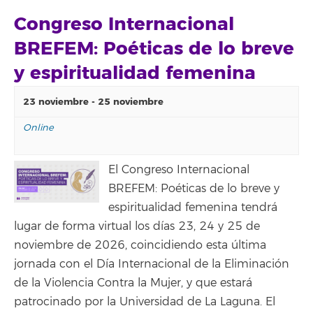
Congreso Internacional
BREFEM: Poéticas de lo breve
y espiritualidad femenina
23 noviembre
-
25 noviembre
Online
El Congreso Internacional
BREFEM: Poéticas de lo breve y
espiritualidad femenina tendrá
lugar de forma virtual los días 23, 24 y 25 de
noviembre de 2026, coincidiendo esta última
jornada con el Día Internacional de la Eliminación
de la Violencia Contra la Mujer, y que estará
patrocinado por la Universidad de La Laguna. El