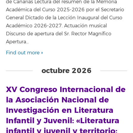
de Canarias Lectura del resumen de la Memoria
Académica del Curso 2025-2026 por el Secretario
General Dictado de la Lección Inaugural del Curso
Académico 2026-2027. Actuación musical
Discurso de apertura del Sr. Rector Magnífico
Apertura…
Find out more »
octubre 2026
XV Congreso Internacional de
la Asociación Nacional de
Investigación en Literatura
Infantil y Juvenil: «Literatura
infantil y juvenil y territorio: