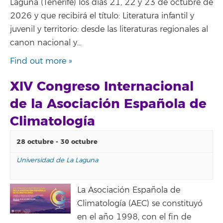
Laguna (Tenerife) los días 21, 22 y 23 de octubre de
2026 y que recibirá el título: Literatura infantil y
juvenil y territorio: desde las literaturas regionales al
canon nacional y…
Find out more »
XIV Congreso Internacional
de la Asociación Española de
Climatología
28 octubre
-
30 octubre
Universidad de La Laguna
La Asociación Española de
Climatología (AEC) se constituyó
en el año 1998, con el fin de