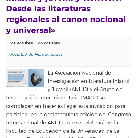
Desde las literaturas
regionales al canon nacional
y universal»
21 octubre
-
23 octubre
Facultad de Humanidades
La Asociación Nacional de
Investigación en Literatura Infantil
y Juvenil (ANILIJ) y el Grupo de
Investigación interuniversitario IMAGO se
complacen en hacerles llegar esta invitación para
participar en la decimoquinta edición del Congreso
Internacional de ANILIJ, que se celebrará en la
Facultad de Educación de la Universidad de La