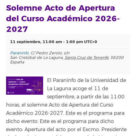
Solemne Acto de Apertura
del Curso Académico 2026-
2027
11 septiembre, 11:00 am
-
1:00 pm
UTC+0
Paraninfo
,
C/ Pedro Zerolo, s/n
San Cristóbal de La Laguna
,
Santa Cruz de Tenerife
38200
España
El Paraninfo de la Universidad de
La Laguna acoge el 11 de
septiembre, a partir de las 11:00
horas, el solemne Acto de Apertura del Curso
Académico 2026-2027. Este es el programa para
dicho evento: Este es el programa para dicho
evento: Apertura del acto por el Excmo. Presidente