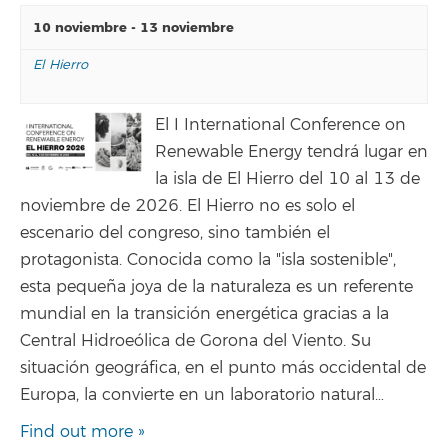
10 noviembre
-
13 noviembre
El Hierro
El I International Conference on
Renewable Energy tendrá lugar en
la isla de El Hierro del 10 al 13 de
noviembre de 2026. El Hierro no es solo el
escenario del congreso, sino también el
protagonista. Conocida como la "isla sostenible",
esta pequeña joya de la naturaleza es un referente
mundial en la transición energética gracias a la
Central Hidroeólica de Gorona del Viento. Su
situación geográfica, en el punto más occidental de
Europa, la convierte en un laboratorio natural…
Find out more »