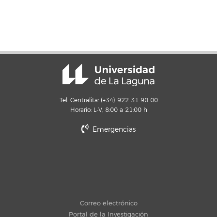
Tel. Centralita: (+34) 922 31 90 00
Horario: L-V, 8:00 a 21:00 h
Emergencias
Correo electrónico
Portal de la Investigación