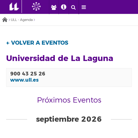
ULL - Agenda
← VOLVER A EVENTOS
Universidad de La Laguna
900 43 25 26
www.ull.es
Próximos Eventos
septiembre 2026