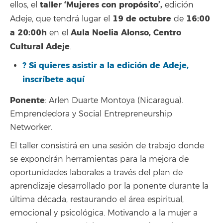
taller ‘Mujeres con propósito’,
ellos, el
edición
19 de octubre
16:00
Adeje, que tendrá lugar el
de
a 20:00h
Aula Noelia Alonso, Centro
en el
Cultural Adeje
.
? Si quieres asistir a la edición de Adeje,
inscríbete aquí
Ponente
: Arlen Duarte Montoya (Nicaragua).
Emprendedora y Social Entrepreneurship
Networker.
El taller consistirá en una sesión de trabajo donde
se expondrán herramientas para la mejora de
oportunidades laborales a través del plan de
aprendizaje desarrollado por la ponente durante la
última década, restaurando el área espiritual,
emocional y psicológica. Motivando a la mujer a