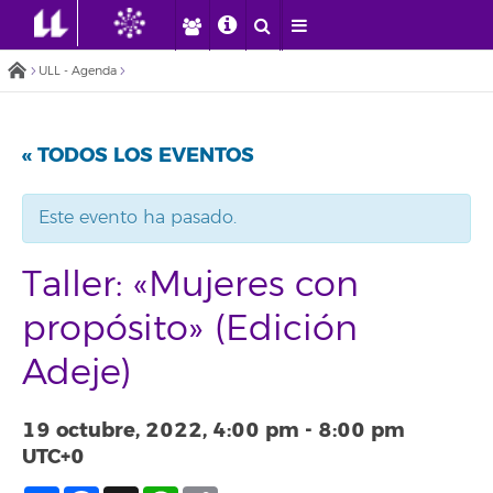
ULL - Agenda
« TODOS LOS EVENTOS
Este evento ha pasado.
Taller: «Mujeres con
propósito» (Edición
Adeje)
19 octubre, 2022, 4:00 pm
-
8:00 pm
UTC+0