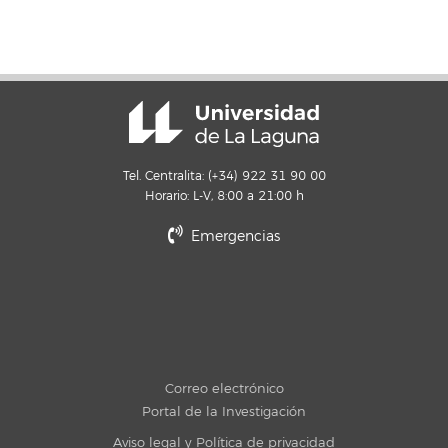
Tel. Centralita: (+34) 922 31 90 00
Horario: L-V, 8:00 a 21:00 h
Emergencias
Correo electrónico
Portal de la Investigación
Aviso legal y Política de privacidad