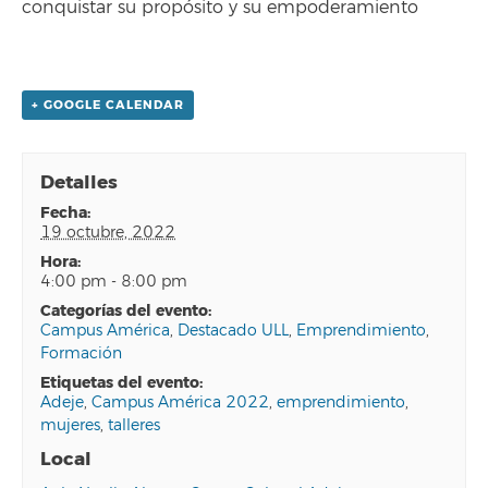
conquistar su propósito y su empoderamiento
+ GOOGLE CALENDAR
Detalles
fecha:
19 octubre, 2022
hora:
4:00 pm - 8:00 pm
categorías del evento:
Campus América
,
Destacado ULL
,
Emprendimiento
,
Formación
etiquetas del evento:
Adeje
,
Campus América 2022
,
emprendimiento
,
mujeres
,
talleres
Local