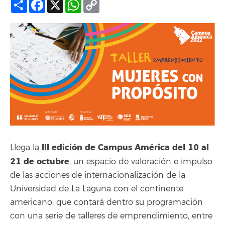
Compartir
Facebook
X
WhatsApp
Copy
Link
III edición de Campus América del 10 al
Llega la
21 de octubre
, un espacio de valoración e impulso
de las acciones de internacionalización de la
Universidad de La Laguna con el continente
americano, que contará dentro su programación
con una serie de talleres de emprendimiento, entre