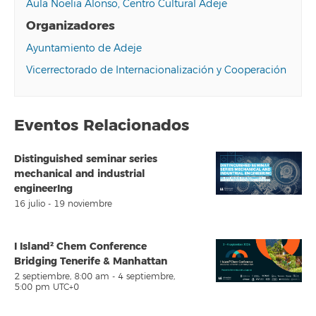
Aula Noelia Alonso, Centro Cultural Adeje
Organizadores
Ayuntamiento de Adeje
Vicerrectorado de Internacionalización y Cooperación
Eventos Relacionados
Distinguished seminar series
mechanical and industrial
engineerIng
16 julio
-
19 noviembre
I Island² Chem Conference
Bridging Tenerife & Manhattan
2 septiembre, 8:00 am
-
4 septiembre,
5:00 pm
UTC+0