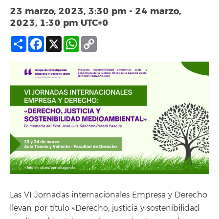
23 marzo, 2023, 3:30 pm
-
24 marzo,
2023, 1:30 pm
UTC+0
Compartir
Facebook
X
WhatsApp
Copy
Link
Las VI Jornadas internacionales Empresa y Derecho
llevan por título «Derecho, justicia y sostenibilidad