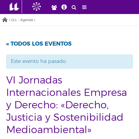
ULL - Agenda
« TODOS LOS EVENTOS
Este evento ha pasado.
VI Jornadas
Internacionales Empresa
y Derecho: «Derecho,
Justicia y Sostenibilidad
Medioambiental»