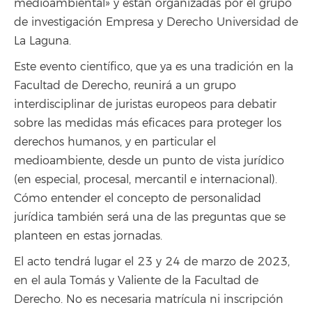
medioambiental» y están organizadas por el grupo
de investigación Empresa y Derecho Universidad de
La Laguna.
Este evento científico, que ya es una tradición en la
Facultad de Derecho, reunirá a un grupo
interdisciplinar de juristas europeos para debatir
sobre las medidas más eficaces para proteger los
derechos humanos, y en particular el
medioambiente, desde un punto de vista jurídico
(en especial, procesal, mercantil e internacional).
Cómo entender el concepto de personalidad
jurídica también será una de las preguntas que se
planteen en estas jornadas.
El acto tendrá lugar el 23 y 24 de marzo de 2023,
en el aula Tomás y Valiente de la Facultad de
Derecho. No es necesaria matrícula ni inscripción