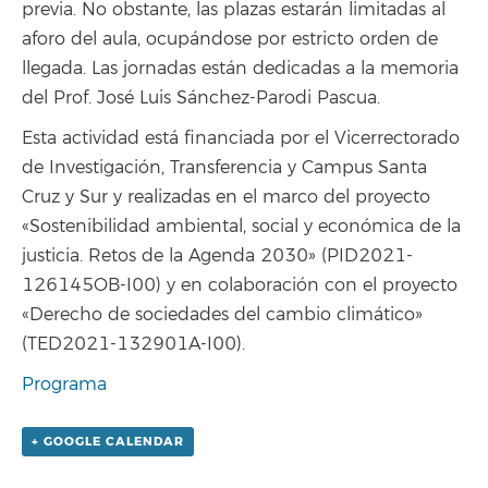
previa. No obstante, las plazas estarán limitadas al
aforo del aula, ocupándose por estricto orden de
llegada. Las jornadas están dedicadas a la memoria
del Prof. José Luis Sánchez-Parodi Pascua.
Esta actividad está financiada por el Vicerrectorado
de Investigación, Transferencia y Campus Santa
Cruz y Sur y realizadas en el marco del proyecto
«Sostenibilidad ambiental, social y económica de la
justicia. Retos de la Agenda 2030» (PID2021-
126145OB-I00) y en colaboración con el proyecto
«Derecho de sociedades del cambio climático»
(TED2021-132901A-I00).
Programa
+ GOOGLE CALENDAR