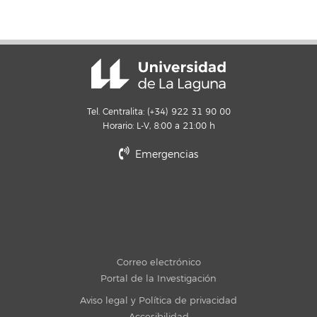
Tel. Centralita: (+34) 922 31 90 00
Horario: L-V, 8:00 a 21:00 h
Emergencias
Correo electrónico
Portal de la Investigación
Aviso legal y Política de privacidad