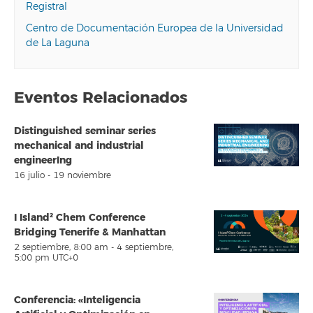
Registral
Centro de Documentación Europea de la Universidad
de La Laguna
Eventos Relacionados
Distinguished seminar series
mechanical and industrial
engineerIng
16 julio
-
19 noviembre
I Island² Chem Conference
Bridging Tenerife & Manhattan
2 septiembre, 8:00 am
-
4 septiembre,
5:00 pm
UTC+0
Conferencia: «Inteligencia