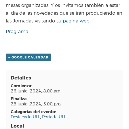
mesas organizadas. Y os invitamos también a estar
al día de las novedades que se irán produciendo en
las Jornadas visitando
su página web
.
Programa
+ GOOGLE CALENDAR
Detalles
comienza:
26 junio, 2024, 8:00 am
finaliza:
28 junio, 2024, 5:00 pm
categorías del evento:
Destacado ULL
,
Portada ULL
Local