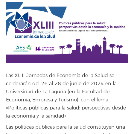
Las XLIII Jornadas de Economía de la Salud se
celebrarán del 26 al 28 de junio de 2024 en la
Universidad de La Laguna (en la Facultad de
Economía, Empresa y Turismo), con el lema
«Políticas públicas para la salud: perspectivas desde
la economía y la sanidad».
Las políticas públicas para la salud constituyen una