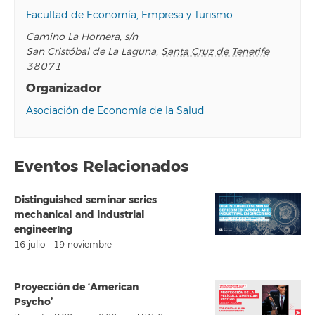
Facultad de Economía, Empresa y Turismo
Camino La Hornera, s/n
San Cristóbal de La Laguna
,
Santa Cruz de Tenerife
38071
Organizador
Asociación de Economía de la Salud
Eventos Relacionados
Distinguished seminar series
mechanical and industrial
engineerIng
16 julio
-
19 noviembre
Proyección de ‘American
Psycho’