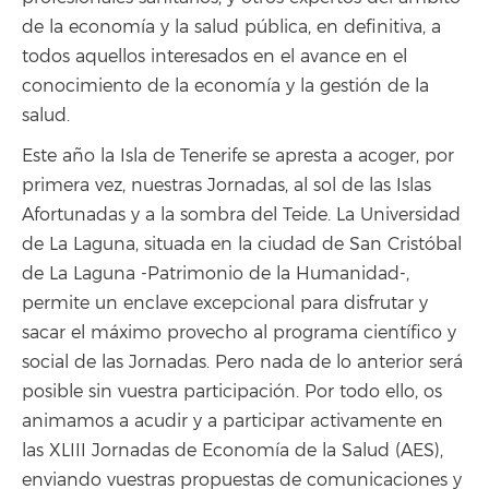
de la economía y la salud pública, en definitiva, a
todos aquellos interesados en el avance en el
conocimiento de la economía y la gestión de la
salud.
Este año la Isla de Tenerife se apresta a acoger, por
primera vez, nuestras Jornadas, al sol de las Islas
Afortunadas y a la sombra del Teide. La Universidad
de La Laguna, situada en la ciudad de San Cristóbal
de La Laguna -Patrimonio de la Humanidad-,
permite un enclave excepcional para disfrutar y
sacar el máximo provecho al programa científico y
social de las Jornadas. Pero nada de lo anterior será
posible sin vuestra participación. Por todo ello, os
animamos a acudir y a participar activamente en
las XLIII Jornadas de Economía de la Salud (AES),
enviando vuestras propuestas de comunicaciones y