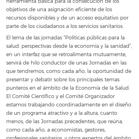
herramienta básica para la consecución de los
objetivos de una asignación eficiente de los
recursos disponibles y de un acceso equitativo por
parte de los ciudadanos a los servicios sanitarios.
El lema de las jornadas “Políticas públicas para la
salud: perspectivas desde la economía y la sanidad”,
en un interfaz que se retroalimenta mutuamente,
servirá de hilo conductor de unas Jornadas en las
que tendremos, como cada año, la oportunidad de
presentar y debatir sobre los principales temas
punteros en el ámbito de la Economía de la Salud.
El Comité Científico y el Comité Organizador
estamos trabajando coordinadamente en el diseño
de un programa atractivo y a la altura, cuanto
menos, de las Jornadas precedentes, que reúna,
como cada año, a economistas, gestores,
profesionales sanitarios, y otros expertos del ámbito