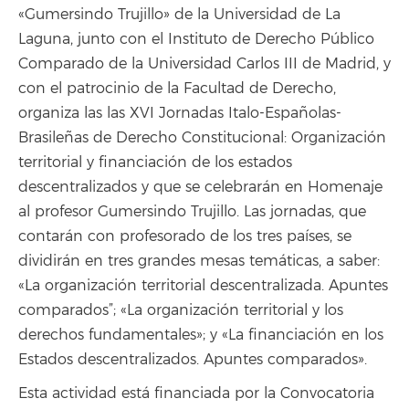
«Gumersindo Trujillo» de la Universidad de La
Laguna, junto con el Instituto de Derecho Público
Comparado de la Universidad Carlos III de Madrid, y
con el patrocinio de la Facultad de Derecho,
organiza las las XVI Jornadas Italo-Españolas-
Brasileñas de Derecho Constitucional: Organización
territorial y financiación de los estados
descentralizados y que se celebrarán en Homenaje
al profesor Gumersindo Trujillo. Las jornadas, que
contarán con profesorado de los tres países, se
dividirán en tres grandes mesas temáticas, a saber:
«La organización territorial descentralizada. Apuntes
comparados”; «La organización territorial y los
derechos fundamentales»; y «La financiación en los
Estados descentralizados. Apuntes comparados».
Esta actividad está financiada por la Convocatoria