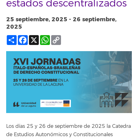
estados descentralizados
25 septiembre, 2025
-
26 septiembre,
2025
Compartir
Facebook
X
WhatsApp
Copy
Link
Los días 25 y 26 de septiembre de 2025 la Catedra
de Estudios Autonómicos y Constitucionales