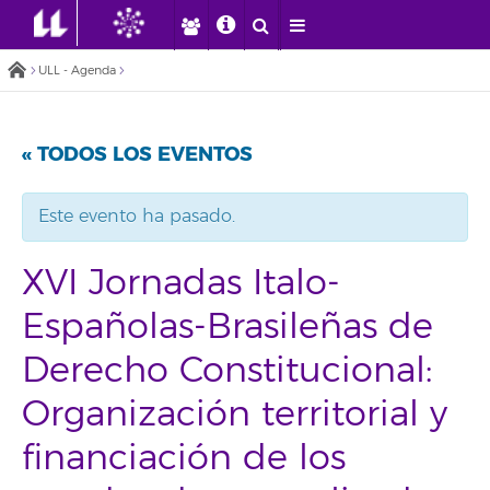
ULL - Agenda
« TODOS LOS EVENTOS
Este evento ha pasado.
XVI Jornadas Italo-
Españolas-Brasileñas de
Derecho Constitucional:
Organización territorial y
financiación de los