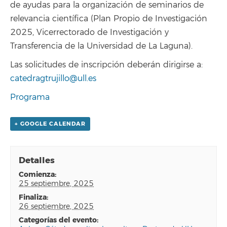
de ayudas para la organización de seminarios de
relevancia científica (Plan Propio de Investigación
2025, Vicerrectorado de Investigación y
Transferencia de la Universidad de La Laguna).
Las solicitudes de inscripción deberán dirigirse a:
catedragtrujillo@ull.es
Programa
+ GOOGLE CALENDAR
Detalles
comienza:
25 septiembre, 2025
finaliza:
26 septiembre, 2025
categorías del evento: