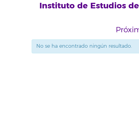
Instituto de Estudios de
Próxi
No se ha encontrado ningún resultado.