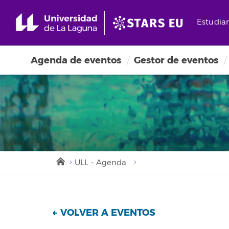
Estudia
Agenda de eventos
Gestor de eventos
ULL - Agenda
← VOLVER A EVENTOS