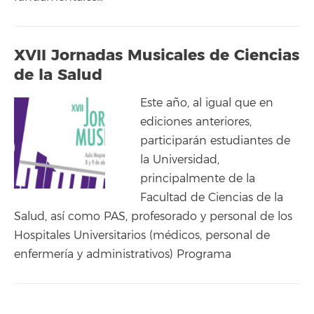
XVII Jornadas Musicales de Ciencias
de la Salud
Este año, al igual que en
ediciones anteriores,
participarán estudiantes de
la Universidad,
principalmente de la
Facultad de Ciencias de la
Salud, así como PAS, profesorado y personal de los
Hospitales Universitarios (médicos, personal de
enfermería y administrativos) Programa