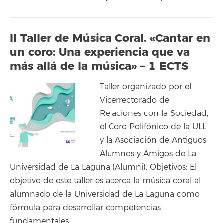
II Taller de Música Coral. «Cantar en
un coro: Una experiencia que va
más allá de la música» – 1 ECTS
Taller organizado por el
Vicerrectorado de
Relaciones con la Sociedad,
el Coro Polifónico de la ULL
y la Asociación de Antiguos
Alumnos y Amigos de La
Universidad de La Laguna (Alumni). Objetivos: El
objetivo de este taller es acerca la música coral al
alumnado de la Universidad de La Laguna como
fórmula para desarrollar competencias
fundamentales…