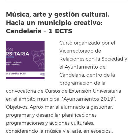
Música, arte y gestión cultural.
Hacia un municipio creativo:
Candelaria – 1 ECTS
Curso organizado por el
Vicerrectorado de
Relaciones con la Sociedad y
el Ayuntamiento de
Candelaria, dentro de la
programación de la
convocatoria de Cursos de Extensión Universitaria
en el ámbito municipal “Ayuntamientos 2019”.
Objetivos: Aproximar al alumnado a gestionar,
programar y desarrollar planificaciones,
programaciones y acciones culturales,
considerando la música y el arte, en espacios…