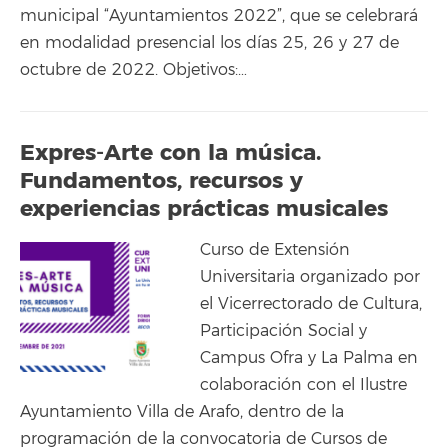
municipal “Ayuntamientos 2022”, que se celebrará
en modalidad presencial los días 25, 26 y 27 de
octubre de 2022. Objetivos:…
Expres-Arte con la música.
Fundamentos, recursos y
experiencias prácticas musicales
Curso de Extensión
Universitaria organizado por
el Vicerrectorado de Cultura,
Participación Social y
Campus Ofra y La Palma en
colaboración con el Ilustre
Ayuntamiento Villa de Arafo, dentro de la
programación de la convocatoria de Cursos de