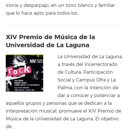
ironía y desparpajo, en un tono blanco y familiar
que lo hace apto para todos los…
XIV Premio de Música de la
Universidad de La Laguna
La Universidad de La Laguna,
a través del Vicerrectorado
de Cultura, Participación
Social y Campus Ofra y La
Palma, con la intención de
dar a conocer y potenciar a
aquellos grupos y personas que se dedican a la
interpretación musical, promueve el XIV Premio de
Música de la Universidad de La Laguna. El objetivo
de…