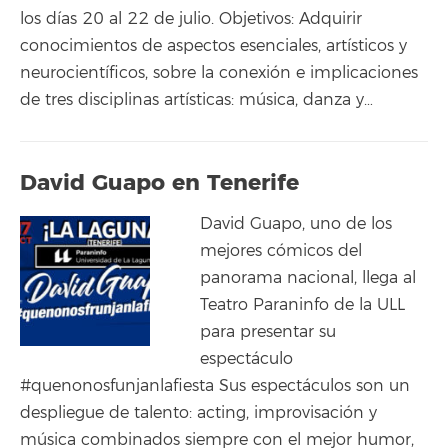
los días 20 al 22 de julio. Objetivos: Adquirir
conocimientos de aspectos esenciales, artísticos y
neurocientíficos, sobre la conexión e implicaciones
de tres disciplinas artísticas: música, danza y…
David Guapo en Tenerife
David Guapo, uno de los
mejores cómicos del
panorama nacional, llega al
Teatro Paraninfo de la ULL
para presentar su
espectáculo
#quenonosfunjanlafiesta Sus espectáculos son un
despliegue de talento: acting, improvisación y
música combinados siempre con el mejor humor,