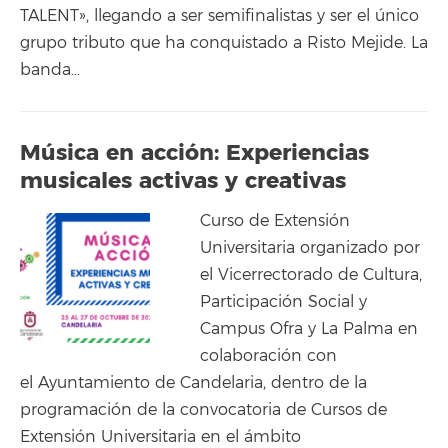
TALENT», llegando a ser semifinalistas y ser el único
grupo tributo que ha conquistado a Risto Mejide. La
banda…
Música en acción: Experiencias
musicales activas y creativas
Curso de Extensión
Universitaria organizado por
el Vicerrectorado de Cultura,
Participación Social y
Campus Ofra y La Palma en
colaboración con
el Ayuntamiento de Candelaria, dentro de la
programación de la convocatoria de Cursos de
Extensión Universitaria en el ámbito