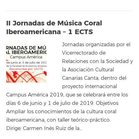
II Jornadas de Música Coral
Iberoamericana – 1 ECTS
Jornadas organizadas por el
Vicerrectorado de
Relaciones con la Sociedad y
la Asociación Cultural
Canarias Canta, dentro del
proyecto internacional
Campus América 2019, que se celebrará entre los
días 6 de junio y 1 de julio de 2019. Objetivos:
Ampliar los conocimientos de la cultura coral
iberoamericana, con taller teórico-práctico.
Dirige: Carmen Inés Ruiz de la…