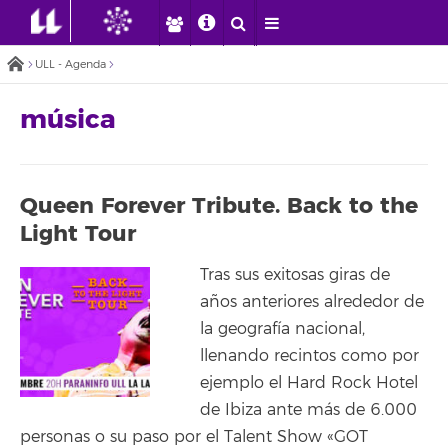
ULL - Agenda
música
Queen Forever Tribute. Back to the
Light Tour
Tras sus exitosas giras de
años anteriores alrededor de
la geografía nacional,
llenando recintos como por
ejemplo el Hard Rock Hotel
de Ibiza ante más de 6.000
personas o su paso por el Talent Show «GOT