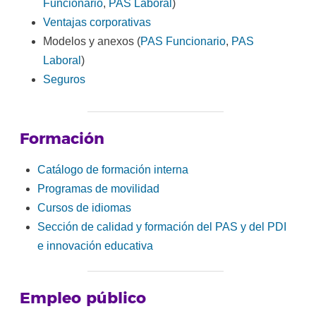
Funcionario
,
PAS Laboral
)
Ventajas corporativas
Modelos y anexos (
PAS Funcionario
,
PAS
Laboral
)
Seguros
Formación
Catálogo de formación interna
Programas de movilidad
Cursos de idiomas
Sección de calidad y formación del PAS y del PDI
e innovación educativa
Empleo público