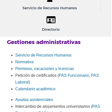
Servicio de Recursos Humanos
Directorio
Gestiones administrativas
Servicio de Recursos Humanos
Normativa
Permisos, vacaciones y licencias
Petición de certificados (
PAS Funcionario
,
PAS
Laboral
)
Calendario académico
Ayudas asistenciales
Intercambio de alojamientos universitarios (
PAS