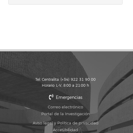
Tel. Centralita: (+34) 922 31 90 00
Horario: L-V, 8:00 a 21:00 h
Emergencias
Correo electrónico
Portal de la Investigación
Aviso legal y Política de privacidad
Accesibilidad