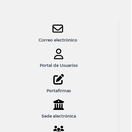
Correo electrónico
Portal de Usuarios
Portafirmas
Sede electrónica