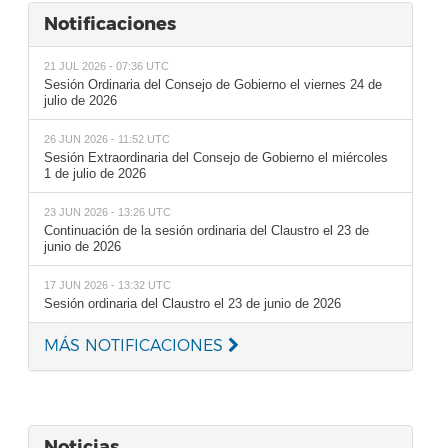
Notificaciones
21 JUL 2026 - 07:36 UTC
Sesión Ordinaria del Consejo de Gobierno el viernes 24 de
julio de 2026
26 JUN 2026 - 11:52 UTC
Sesión Extraordinaria del Consejo de Gobierno el miércoles
1 de julio de 2026
23 JUN 2026 - 13:26 UTC
Continuación de la sesión ordinaria del Claustro el 23 de
junio de 2026
17 JUN 2026 - 13:32 UTC
Sesión ordinaria del Claustro el 23 de junio de 2026
MÁS NOTIFICACIONES
Noticias