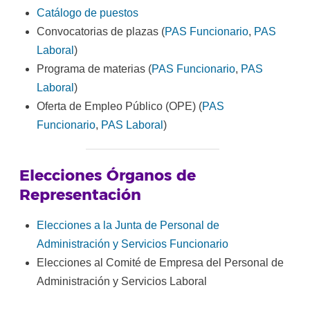
Catálogo de puestos
Convocatorias de plazas (
PAS Funcionario
,
PAS
Laboral
)
Programa de materias (
PAS Funcionario
,
PAS
Laboral
)
Oferta de Empleo Público (OPE) (
PAS
Funcionario
,
PAS Laboral
)
Elecciones Órganos de
Representación
Elecciones a la Junta de Personal de
Administración y Servicios Funcionario
Elecciones al Comité de Empresa del Personal de
Administración y Servicios Laboral