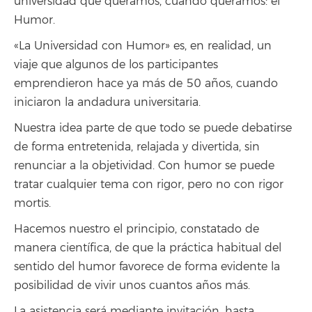
universidad que queramos, cuando queramos: el
Humor.
«La Universidad con Humor» es, en realidad, un
viaje que algunos de los participantes
emprendieron hace ya más de 50 años, cuando
iniciaron la andadura universitaria.
Nuestra idea parte de que todo se puede debatirse
de forma entretenida, relajada y divertida, sin
renunciar a la objetividad. Con humor se puede
tratar cualquier tema con rigor, pero no con rigor
mortis.
Hacemos nuestro el principio, constatado de
manera científica, de que la práctica habitual del
sentido del humor favorece de forma evidente la
posibilidad de vivir unos cuantos años más.
La asistencia será mediante invitación, hasta