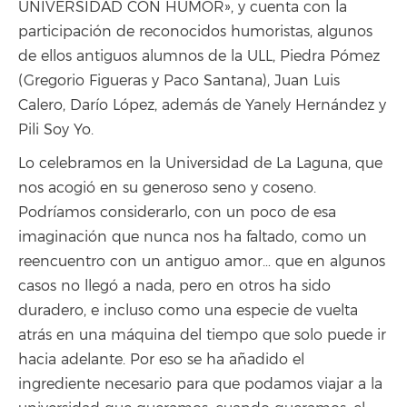
UNIVERSIDAD CON HUMOR», y cuenta con la
participación de reconocidos humoristas, algunos
de ellos antiguos alumnos de la ULL, Piedra Pómez
(Gregorio Figueras y Paco Santana), Juan Luis
Calero, Darío López, además de Yanely Hernández y
Pili Soy Yo.
Lo celebramos en la Universidad de La Laguna, que
nos acogió en su generoso seno y coseno.
Podríamos considerarlo, con un poco de esa
imaginación que nunca nos ha faltado, como un
reencuentro con un antiguo amor… que en algunos
casos no llegó a nada, pero en otros ha sido
duradero, e incluso como una especie de vuelta
atrás en una máquina del tiempo que solo puede ir
hacia adelante. Por eso se ha añadido el
ingrediente necesario para que podamos viajar a la