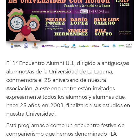
El 1º Encuentro Alumni ULL, dirigido a antiguos/as
alumnos/as de la Universidad de La Laguna,
conmemora el 25 aniversario de nuestra
Asociación. A este encuentro están invitados
expresamente todos los alumnos y alumnas que,
hace 25 años, en 2001, finalizaron sus estudios en
nuestra Universidad.
Está programado como un encuentro festivo de
compañerismo que hemos denominado «LA