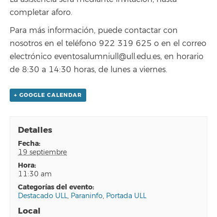
completar aforo.
Para más información, puede contactar con
nosotros en el teléfono 922 319 625 o en el correo
electrónico eventosalumniull@ull.edu.es, en horario
de 8:30 a 14:30 horas, de lunes a viernes.
+ GOOGLE CALENDAR
Detalles
fecha:
19 septiembre
hora:
11:30 am
categorías del evento:
Destacado ULL
,
Paraninfo
,
Portada ULL
Local