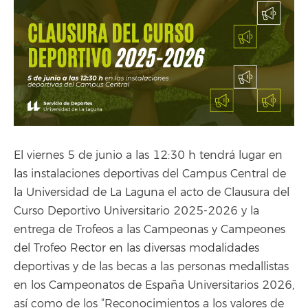
El viernes 5 de junio a las 12:30 h tendrá lugar en
las instalaciones deportivas del Campus Central de
la Universidad de La Laguna el acto de Clausura del
Curso Deportivo Universitario 2025-2026 y la
entrega de Trofeos a las Campeonas y Campeones
del Trofeo Rector en las diversas modalidades
deportivas y de las becas a las personas medallistas
en los Campeonatos de España Universitarios 2026,
así como de los “Reconocimientos a los valores de