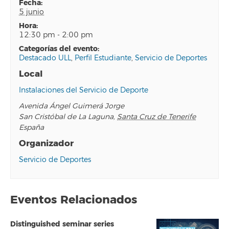
fecha:
5 junio
hora:
12:30 pm - 2:00 pm
categorías del evento:
Destacado ULL
,
Perfil Estudiante
,
Servicio de Deportes
Local
Instalaciones del Servicio de Deporte
Avenida Ángel Guimerá Jorge
San Cristóbal de La Laguna
,
Santa Cruz de Tenerife
España
Organizador
Servicio de Deportes
Eventos Relacionados
Distinguished seminar series