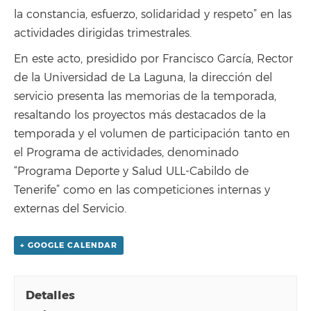
la constancia, esfuerzo, solidaridad y respeto” en las
actividades dirigidas trimestrales.
En este acto, presidido por Francisco García, Rector
de la Universidad de La Laguna, la dirección del
servicio presenta las memorias de la temporada,
resaltando los proyectos más destacados de la
temporada y el volumen de participación tanto en
el Programa de actividades, denominado
“Programa Deporte y Salud ULL-Cabildo de
Tenerife” como en las competiciones internas y
externas del Servicio.
+ GOOGLE CALENDAR
Detalles