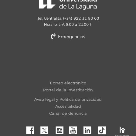
Tel. Centralita: (+34) 922 31 90 00
Horario: L-V, 8:00 a 21:00 h
Emergencias
Correo electrónico
Portal de la Investigación
Aviso legal y Política de privacidad
Accesibilidad
Canal de denuncia