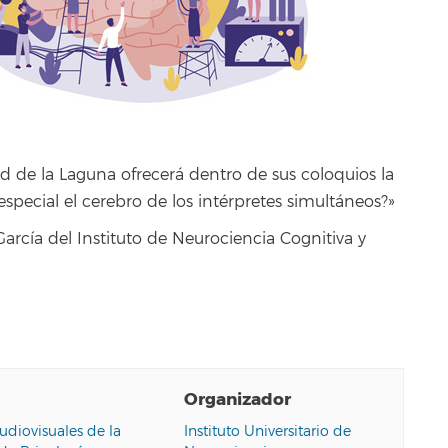
ad de la Laguna ofrecerá dentro de sus coloquios la
special el cerebro de los intérpretes simultáneos?»
arcía del Instituto de Neurociencia Cognitiva y
Organizador
udiovisuales de la
Instituto Universitario de