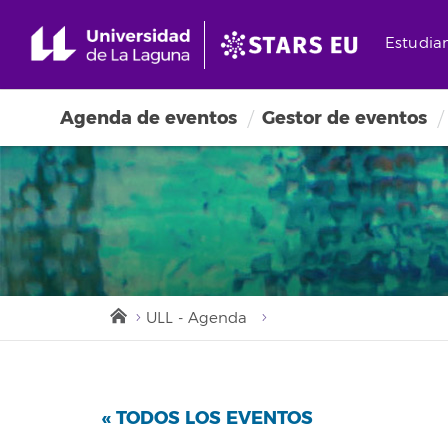
Estudia
Agenda de eventos
Gestor de eventos
ULL - Agenda
« TODOS LOS EVENTOS