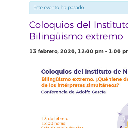
Este evento ha pasado.
Coloquios del Institu
Bilingüismo extremo
13 febrero, 2020, 12:00 pm
-
1:00 p