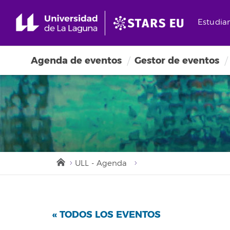
Estudia
Agenda de eventos
Gestor de eventos
ULL - Agenda
« TODOS LOS EVENTOS