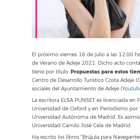
El próximo viernes 16 de julio a las 12:00 h
de Verano de Adeje 2021. Dicho acto contar
Propuestas para estos tie
tiene por título:
Centro de Desarrollo Turístico Costa Adeje (
sociales del Ayuntamiento de Adeje (
Youtub
La escritora ELSA PUNSET es licenciada en F
Universidad de Oxford y en Periodismo por 
Universidad Autónoma de Madrid. Es asimi
Universidad Camilo José Cela de Madrid.
Ha escrito los libros “Brújula para Navegantes