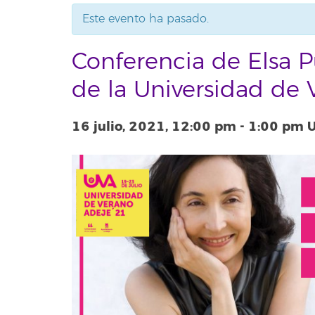
Este evento ha pasado.
Conferencia de Elsa P
de la Universidad de
16 julio, 2021, 12:00 pm
-
1:00 pm