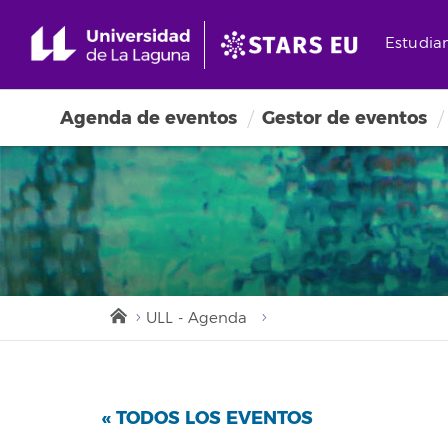
Estudia
Agenda de eventos
Gestor de eventos
ULL - Agenda
« TODOS LOS EVENTOS