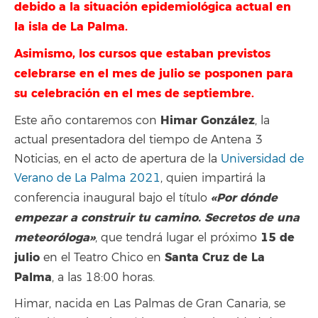
debido a la situación epidemiológica actual en
la isla de La Palma.
Asimismo, los cursos que estaban previstos
celebrarse en el mes de julio se posponen para
su celebración en el mes de septiembre.
Himar González
Este año contaremos con
, la
actual presentadora del tiempo de Antena 3
Noticias, en el acto de apertura de la
Universidad de
Verano de La Palma 2021
, quien impartirá la
«Por dónde
conferencia inaugural bajo el título
empezar a construir tu camino. Secretos de una
meteoróloga»
15 de
, que tendrá lugar el próximo
julio
Santa Cruz de La
en el Teatro Chico en
Palma
, a las 18:00 horas.
Himar, nacida en Las Palmas de Gran Canaria, se