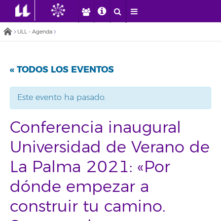
ULL - Agenda
« TODOS LOS EVENTOS
Este evento ha pasado.
Conferencia inaugural
Universidad de Verano de
La Palma 2021: «Por
dónde empezar a
construir tu camino.