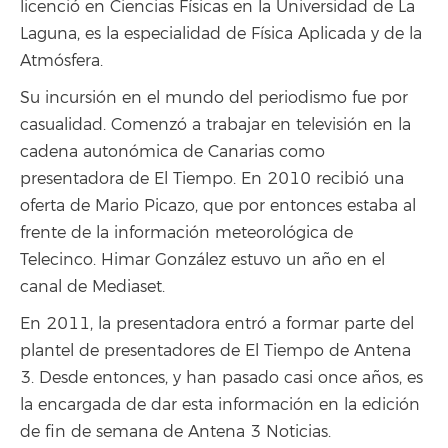
licenció en Ciencias Físicas en la Universidad de La
Laguna, es la especialidad de Física Aplicada y de la
Atmósfera.
Su incursión en el mundo del periodismo fue por
casualidad. Comenzó a trabajar en televisión en la
cadena autonómica de Canarias como
presentadora de El Tiempo. En 2010 recibió una
oferta de Mario Picazo, que por entonces estaba al
frente de la información meteorológica de
Telecinco. Himar González estuvo un año en el
canal de Mediaset.
En 2011, la presentadora entró a formar parte del
plantel de presentadores de El Tiempo de Antena
3. Desde entonces, y han pasado casi once años, es
la encargada de dar esta información en la edición
de fin de semana de Antena 3 Noticias.