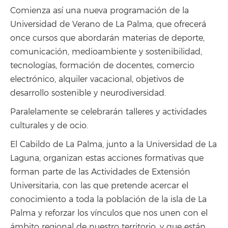
Comienza así una nueva programación de la
Universidad de Verano de La Palma, que ofrecerá
once cursos que abordarán materias de deporte,
comunicación, medioambiente y sostenibilidad,
tecnologías, formación de docentes, comercio
electrónico, alquiler vacacional, objetivos de
desarrollo sostenible y neurodiversidad.
Paralelamente se celebrarán talleres y actividades
culturales y de ocio.
El Cabildo de La Palma, junto a la Universidad de La
Laguna, organizan estas acciones formativas que
forman parte de las Actividades de Extensión
Universitaria, con las que pretende acercar el
conocimiento a toda la población de la isla de La
Palma y reforzar los vínculos que nos unen con el
ámbito regional de nuestro territorio, y que están