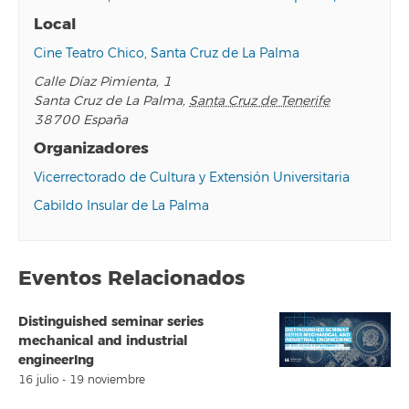
Local
Cine Teatro Chico, Santa Cruz de La Palma
Calle Díaz Pimienta, 1
Santa Cruz de La Palma
,
Santa Cruz de Tenerife
38700
España
Organizadores
Vicerrectorado de Cultura y Extensión Universitaria
Cabildo Insular de La Palma
Eventos Relacionados
Distinguished seminar series
mechanical and industrial
engineerIng
16 julio
-
19 noviembre