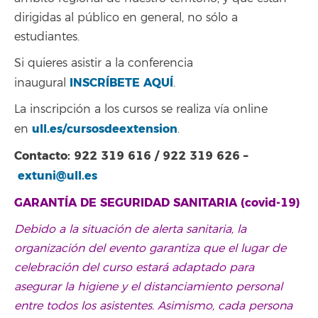
dirigidas al público en general, no sólo a
estudiantes.
Si quieres asistir a la conferencia
INSCRÍBETE AQUÍ
inaugural
.
La inscripción a los cursos se realiza vía online
ull.es/cursosdeextension
en
.
Contacto: 922 319 616 / 922 319 626 –
extuni@ull.es
GARANTÍA DE SEGURIDAD SANITARIA (covid-19)
Debido a la situación de alerta sanitaria, la
organización del evento garantiza que el lugar de
celebración del curso estará adaptado para
asegurar la higiene y el distanciamiento personal
entre todos los asistentes. Asimismo, cada persona