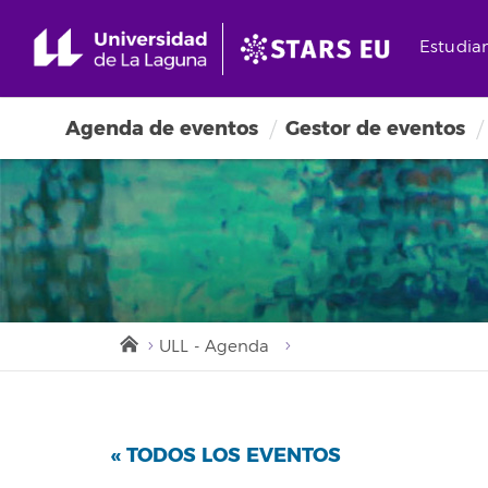
Estudia
Agenda de eventos
Gestor de eventos
ULL - Agenda
« TODOS LOS EVENTOS