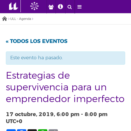
ULL - Agenda
« TODOS LOS EVENTOS
Este evento ha pasado.
Estrategias de
supervivencia para un
emprendedor imperfecto
17 octubre, 2019, 6:00 pm
-
8:00 pm
UTC+0