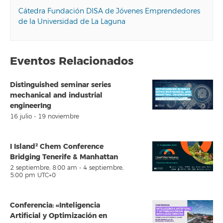
Cátedra Fundación DISA de Jóvenes Emprendedores
de la Universidad de La Laguna
Eventos Relacionados
Distinguished seminar series
mechanical and industrial
engineerIng
16 julio
-
19 noviembre
I Island² Chem Conference
Bridging Tenerife & Manhattan
2 septiembre, 8:00 am
-
4 septiembre,
5:00 pm
UTC+0
Conferencia: «Inteligencia
Artificial y Optimización en