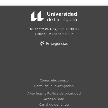
Tel. Centralita: (+34) 922 31 90 00
Horario: L-V, 8:00 a 21:00 h
Emergencias
Correo electrónico
Portal de la Investigación
Aviso legal y Política de privacidad
Accesibilidad
Canal de denuncia