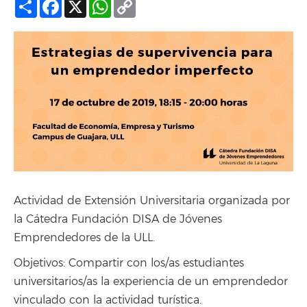
Compartir
Facebook
X
WhatsApp
Copy
Link
Actividad de Extensión Universitaria organizada por
la Cátedra Fundación DISA de Jóvenes
Emprendedores de la ULL.
Objetivos: Compartir con los/as estudiantes
universitarios/as la experiencia de un emprendedor
vinculado con la actividad turística.