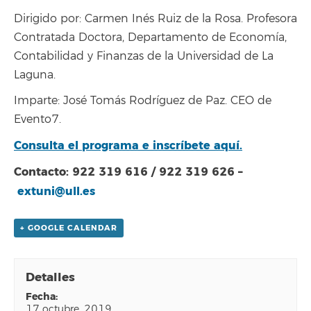
Dirigido por: Carmen Inés Ruiz de la Rosa. Profesora
Contratada Doctora, Departamento de Economía,
Contabilidad y Finanzas de la Universidad de La
Laguna.
Imparte: José Tomás Rodríguez de Paz. CEO de
Evento7.
Consulta el programa e inscríbete aquí.
Contacto: 922 319 616 / 922 319 626 –
extuni@ull.es
+ GOOGLE CALENDAR
Detalles
fecha:
17 octubre, 2019