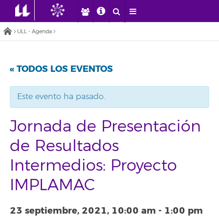
ULL - Agenda
« TODOS LOS EVENTOS
Este evento ha pasado.
Jornada de Presentación
de Resultados
Intermedios: Proyecto
IMPLAMAC
23 septiembre, 2021, 10:00 am
-
1:00 pm