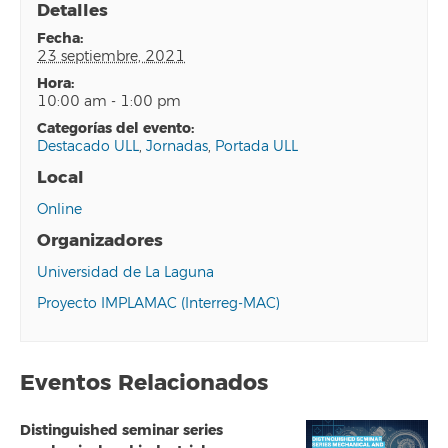
Detalles
fecha:
23 septiembre, 2021
hora:
10:00 am - 1:00 pm
categorías del evento:
Destacado ULL
,
Jornadas
,
Portada ULL
Local
Online
Organizadores
Universidad de La Laguna
Proyecto IMPLAMAC (Interreg-MAC)
Eventos Relacionados
Distinguished seminar series