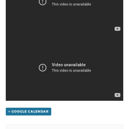
+ GOOGLE CALENDAR