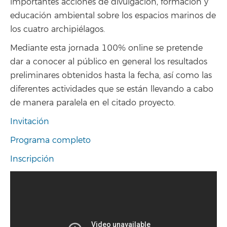
importantes acciones de divulgación, formación y
educación ambiental sobre los espacios marinos de
los cuatro archipiélagos.
Mediante esta jornada 100% online se pretende
dar a conocer al público en general los resultados
preliminares obtenidos hasta la fecha, así como las
diferentes actividades que se están llevando a cabo
de manera paralela en el citado proyecto.
Invitación
Programa completo
Inscripción