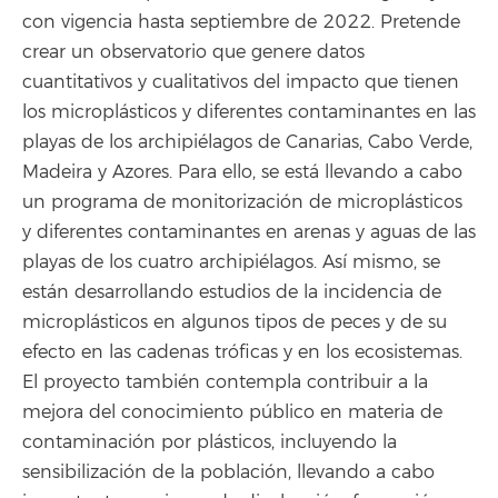
con vigencia hasta septiembre de 2022. Pretende
crear un observatorio que genere datos
cuantitativos y cualitativos del impacto que tienen
los microplásticos y diferentes contaminantes en las
playas de los archipiélagos de Canarias, Cabo Verde,
Madeira y Azores. Para ello, se está llevando a cabo
un programa de monitorización de microplásticos
y diferentes contaminantes en arenas y aguas de las
playas de los cuatro archipiélagos. Así mismo, se
están desarrollando estudios de la incidencia de
microplásticos en algunos tipos de peces y de su
efecto en las cadenas tróficas y en los ecosistemas.
El proyecto también contempla contribuir a la
mejora del conocimiento público en materia de
contaminación por plásticos, incluyendo la
sensibilización de la población, llevando a cabo