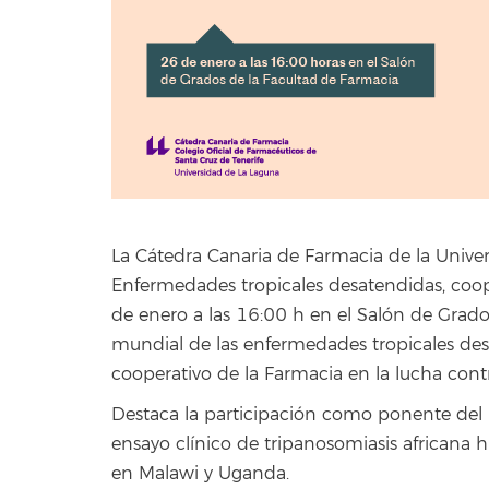
La Cátedra Canaria de Farmacia de la Unive
Enfermedades tropicales desatendidas, coope
de enero a las 16:00 h en el Salón de Grado
mundial de las enfermedades tropicales desa
cooperativo de la Farmacia en la lucha cont
Destaca la participación como ponente del Dr
ensayo clínico de tripanosomiasis africana
en Malawi y Uganda.