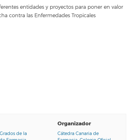
erentes entidades y proyectos para poner en valor
ucha contra las Enfermedades Tropicales
Organizador
Grados de la
Cátedra Canaria de