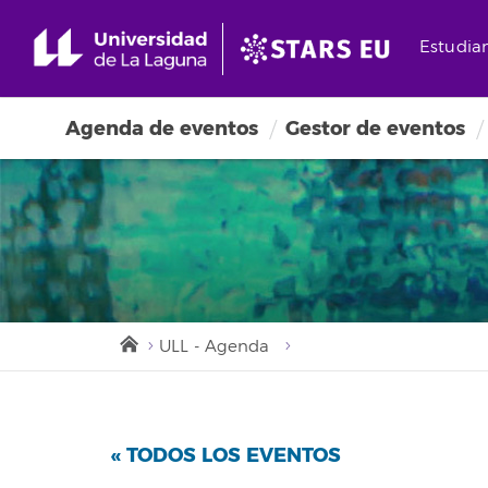
Estudia
Agenda de eventos
Gestor de eventos
ULL - Agenda
« TODOS LOS EVENTOS