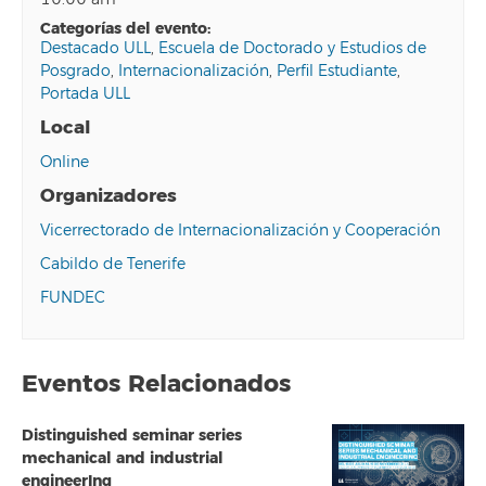
categorías del evento:
Destacado ULL
,
Escuela de Doctorado y Estudios de
Posgrado
,
Internacionalización
,
Perfil Estudiante
,
Portada ULL
Local
Online
Organizadores
Vicerrectorado de Internacionalización y Cooperación
Cabildo de Tenerife
FUNDEC
Eventos Relacionados
Distinguished seminar series
mechanical and industrial
engineerIng