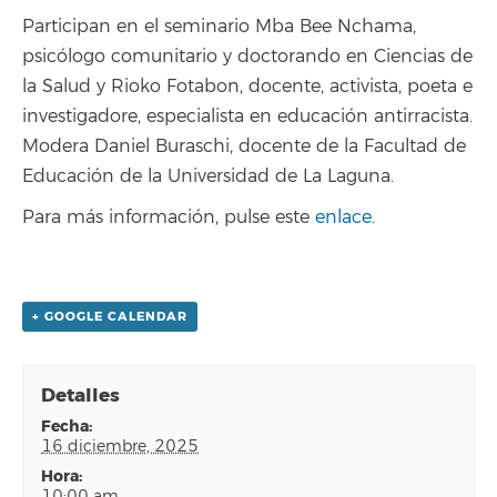
Participan en el seminario Mba Bee Nchama,
psicólogo comunitario y doctorando en Ciencias de
la Salud y Rioko Fotabon, docente, activista, poeta e
investigadore, especialista en educación antirracista.
Modera Daniel Buraschi, docente de la Facultad de
Educación de la Universidad de La Laguna.
Para más información, pulse este
enlace
.
+ GOOGLE CALENDAR
Detalles
fecha:
16 diciembre, 2025
hora:
10:00 am