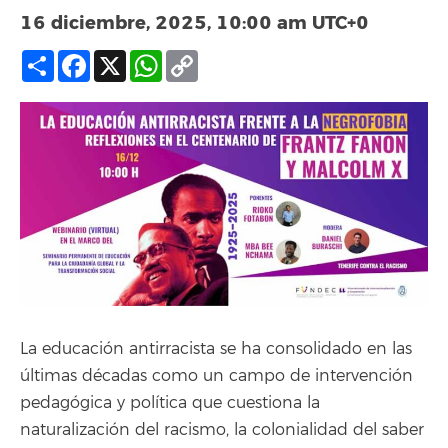
16 diciembre, 2025, 10:00 am
UTC+0
Compartir
Facebook
X
WhatsApp
Copy
Link
La educación antirracista se ha consolidado en las
últimas décadas como un campo de intervención
pedagógica y política que cuestiona la
naturalización del racismo, la colonialidad del saber