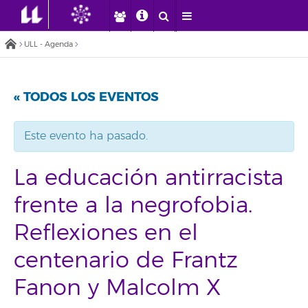
ULL - Agenda
« TODOS LOS EVENTOS
Este evento ha pasado.
La educación antirracista
frente a la negrofobia.
Reflexiones en el
centenario de Frantz
Fanon y Malcolm X