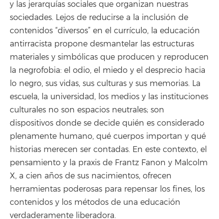
y las jerarquías sociales que organizan nuestras
sociedades. Lejos de reducirse a la inclusión de
contenidos “diversos” en el currículo, la educación
antirracista propone desmantelar las estructuras
materiales y simbólicas que producen y reproducen
la negrofobia: el odio, el miedo y el desprecio hacia
lo negro, sus vidas, sus culturas y sus memorias. La
escuela, la universidad, los medios y las instituciones
culturales no son espacios neutrales; son
dispositivos donde se decide quién es considerado
plenamente humano, qué cuerpos importan y qué
historias merecen ser contadas. En este contexto, el
pensamiento y la praxis de Frantz Fanon y Malcolm
X, a cien años de sus nacimientos, ofrecen
herramientas poderosas para repensar los fines, los
contenidos y los métodos de una educación
verdaderamente liberadora.