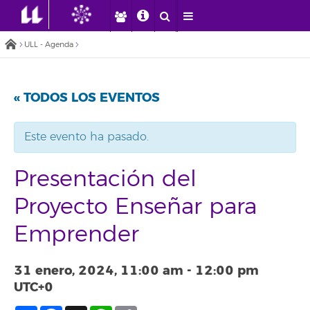
ULL - Agenda
« TODOS LOS EVENTOS
Este evento ha pasado.
Presentación del
Proyecto Enseñar para
Emprender
31 enero, 2024, 11:00 am
-
12:00 pm
UTC+0