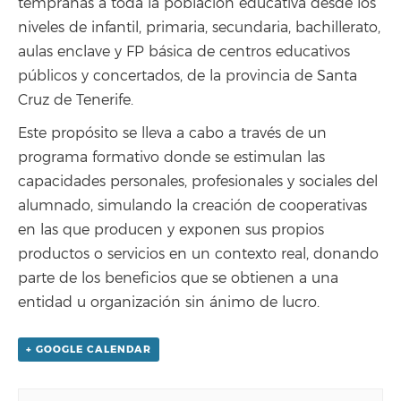
tempranas a toda la población educativa desde los
niveles de infantil, primaria, secundaria, bachillerato,
aulas enclave y FP básica de centros educativos
públicos y concertados, de la provincia de Santa
Cruz de Tenerife.
Este propósito se lleva a cabo a través de un
programa formativo donde se estimulan las
capacidades personales, profesionales y sociales del
alumnado, simulando la creación de cooperativas
en las que producen y exponen sus propios
productos o servicios en un contexto real, donando
parte de los beneficios que se obtienen a una
entidad u organización sin ánimo de lucro.
+ GOOGLE CALENDAR