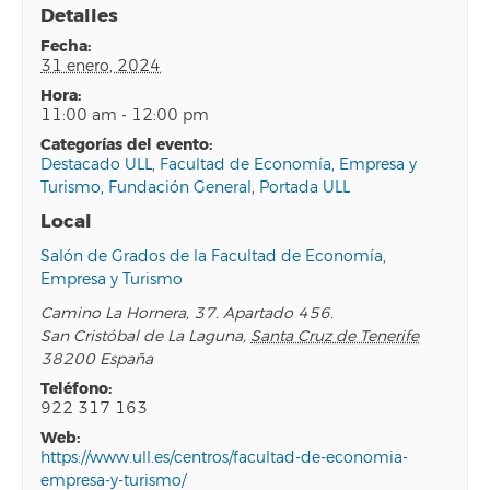
Detalles
fecha:
31 enero, 2024
hora:
11:00 am - 12:00 pm
categorías del evento:
Destacado ULL
,
Facultad de Economía, Empresa y
Turismo
,
Fundación General
,
Portada ULL
Local
Salón de Grados de la Facultad de Economía,
Empresa y Turismo
Camino La Hornera, 37. Apartado 456.
San Cristóbal de La Laguna
,
Santa Cruz de Tenerife
38200
España
teléfono:
922 317 163
web:
https://www.ull.es/centros/facultad-de-economia-
empresa-y-turismo/