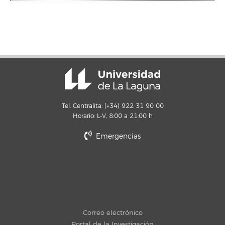
Tel. Centralita: (+34) 922 31 90 00
Horario: L-V, 8:00 a 21:00 h
Emergencias
Correo electrónico
Portal de la Investigación