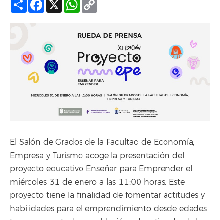
Compartir
Facebook
X
WhatsApp
Copy
Link
El Salón de Grados de la Facultad de Economía,
Empresa y Turismo acoge la presentación del
proyecto educativo Enseñar para Emprender el
miércoles 31 de enero a las 11:00 horas. Este
proyecto tiene la finalidad de fomentar actitudes y
habilidades para el emprendimiento desde edades