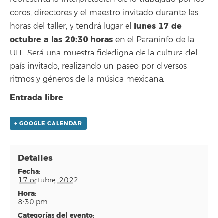
coros, directores y el maestro invitado durante las
lunes 17 de
horas del taller, y tendrá lugar el
octubre a las 20:30 horas
en el Paraninfo de la
ULL. Será una muestra fidedigna de la cultura del
país invitado, realizando un paseo por diversos
ritmos y géneros de la música mexicana.
Entrada libre
+ GOOGLE CALENDAR
Detalles
fecha:
17 octubre, 2022
hora:
8:30 pm
categorías del evento: