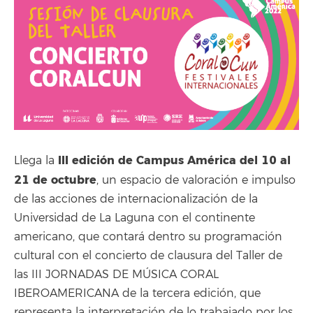
III edición de Campus América del 10 al
Llega la
21 de octubre
, un espacio de valoración e impulso
de las acciones de internacionalización de la
Universidad de La Laguna con el continente
americano, que contará dentro su programación
cultural con el concierto de clausura del Taller de
las III JORNADAS DE MÚSICA CORAL
IBEROAMERICANA de la tercera edición, que
representa la interpretación de lo trabajado por los