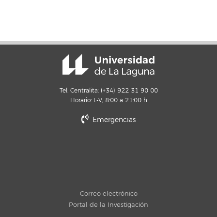
Tel. Centralita: (+34) 922 31 90 00
Horario: L-V, 8:00 a 21:00 h
Emergencias
Correo electrónico
Portal de la Investigación