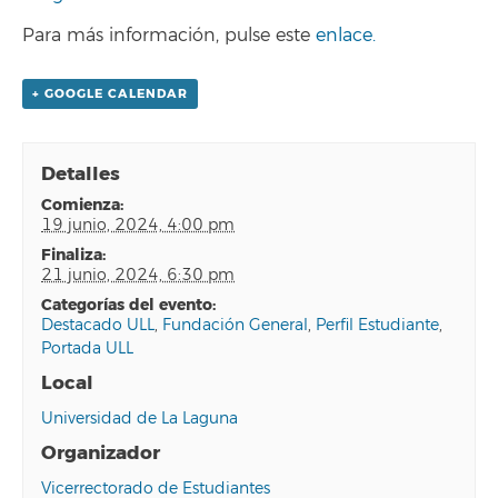
Para más información, pulse este
enlace.
+ GOOGLE CALENDAR
Detalles
comienza:
19 junio, 2024, 4:00 pm
finaliza:
21 junio, 2024, 6:30 pm
categorías del evento:
Destacado ULL
,
Fundación General
,
Perfil Estudiante
,
Portada ULL
Local
Universidad de La Laguna
Organizador
Vicerrectorado de Estudiantes