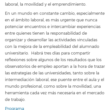
laboral, la movilidad y el emprendimiento.
En un mundo en constante cambio, especialmente
en el ámbito laboral, es más urgente que nunca
potenciar encuentros e intercambiar experiencias
entre quienes tienen la responsabilidad de
organizar y desarrollar las actividades vinculadas
con la mejora de la empleabilidad del alumnado
universitario. Habrá tres días para compartir
reflexiones sobre algunos de los resultados que los
observatorios de empleo aportan a la hora de trazar
las estrategias de las universidades, tanto sobre la
intermediación laboral, ese puente entre el aula y el
mundo profesional, como sobre la movilidad, una
herramienta cada vez más necesaria en el mercado
de trabajo.
Programa