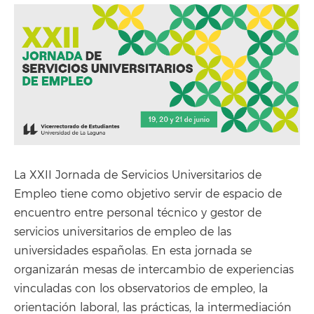
La XXII Jornada de Servicios Universitarios de
Empleo tiene como objetivo servir de espacio de
encuentro entre personal técnico y gestor de
servicios universitarios de empleo de las
universidades españolas. En esta jornada se
organizarán mesas de intercambio de experiencias
vinculadas con los observatorios de empleo, la
orientación laboral, las prácticas, la intermediación