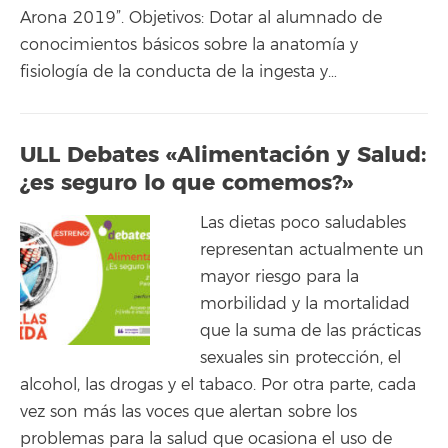
Arona 2019”. Objetivos: Dotar al alumnado de
conocimientos básicos sobre la anatomía y
fisiología de la conducta de la ingesta y…
ULL Debates «Alimentación y Salud:
¿es seguro lo que comemos?»
Las dietas poco saludables
representan actualmente un
mayor riesgo para la
morbilidad y la mortalidad
que la suma de las prácticas
sexuales sin protección, el
alcohol, las drogas y el tabaco. Por otra parte, cada
vez son más las voces que alertan sobre los
problemas para la salud que ocasiona el uso de