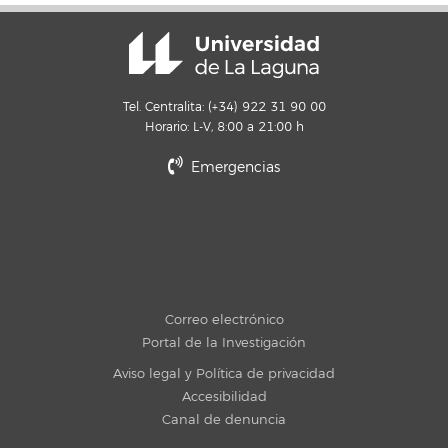
Tel. Centralita: (+34) 922 31 90 00
Horario: L-V, 8:00 a 21:00 h
Emergencias
Correo electrónico
Portal de la Investigación
Aviso legal y Política de privacidad
Accesibilidad
Canal de denuncia