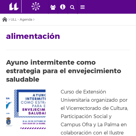
ULL - Agenda
alimentación
Ayuno intermitente como
estrategia para el envejecimiento
saludable
Curso de Extensión
Universitaria organizado por
el Vicerrectorado de Cultura,
Participación Social y
Campus Ofra y La Palma en
colaboración con el Ilustre