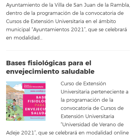
Ayuntamiento de la Villa de San Juan de la Rambla,
dentro de la programación de la convocatoria de
Cursos de Extensión Universitaria en el ámbito
municipal “Ayuntamientos 2021”, que se celebrará
en modalidad…
Bases fisiológicas para el
envejecimiento saludable
Curso de Extensión
Universitaria perteneciente a
la programación de la
convocatoria de Cursos de
Extensión Universitaria
“Universidad de Verano de
Adeje 2021”, que se celebrará en modalidad online