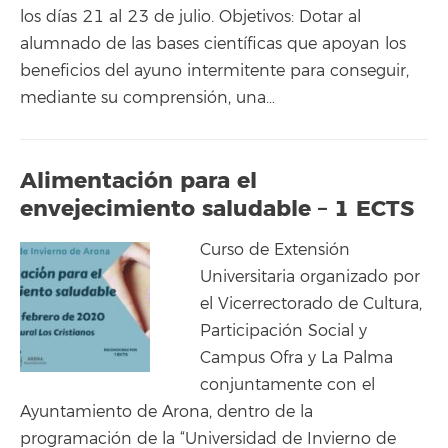
los días 21 al 23 de julio. Objetivos: Dotar al
alumnado de las bases científicas que apoyan los
beneficios del ayuno intermitente para conseguir,
mediante su comprensión, una…
Alimentación para el
envejecimiento saludable – 1 ECTS
Curso de Extensión
Universitaria organizado por
el Vicerrectorado de Cultura,
Participación Social y
Campus Ofra y La Palma
conjuntamente con el
Ayuntamiento de Arona, dentro de la
programación de la “Universidad de Invierno de