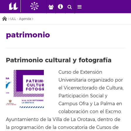
ULL - Agenda
patrimonio
Patrimonio cultural y fotografía
Curso de Extensión
Universitaria organizado por
el Vicerrectorado de Cultura,
Participación Social y
Campus Ofra y La Palma en
colaboración con el Excmo.
Ayuntamiento de la Villa de La Orotava, dentro de
la programación de la convocatoria de Cursos de