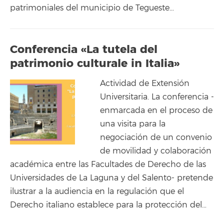
patrimoniales del municipio de Tegueste…
Conferencia «La tutela del
patrimonio culturale in Italia»
Actividad de Extensión
Universitaria. La conferencia -
enmarcada en el proceso de
una visita para la
negociación de un convenio
de movilidad y colaboración
académica entre las Facultades de Derecho de las
Universidades de La Laguna y del Salento- pretende
ilustrar a la audiencia en la regulación que el
Derecho italiano establece para la protección del…