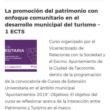
La promoción del patrimonio con
enfoque comunitario en el
desarrollo municipal del turismo –
1 ECTS
Curso organizado por el
Vicerrectorado de
Relaciones con la Sociedad y
el Excmo. Ayuntamiento de
la Ciudad de Tacoronte,
dentro de la programación
de la convocatoria de Cursos de Extensión
Universitaria en el ámbito municipal
“Ayuntamientos 2019”. Objetivos: El objetivo del
curso es reflexionar acerca de la interacción entre
Patrimonio y Turismo en el marco…