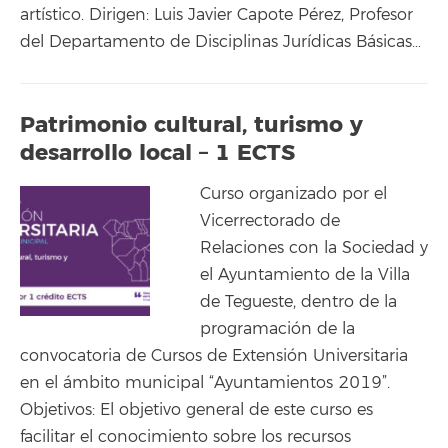
artístico. Dirigen: Luis Javier Capote Pérez, Profesor
del Departamento de Disciplinas Jurídicas Básicas…
Patrimonio cultural, turismo y
desarrollo local – 1 ECTS
Curso organizado por el
Vicerrectorado de
Relaciones con la Sociedad y
el Ayuntamiento de la Villa
de Tegueste, dentro de la
programación de la
convocatoria de Cursos de Extensión Universitaria
en el ámbito municipal “Ayuntamientos 2019”.
Objetivos: El objetivo general de este curso es
facilitar el conocimiento sobre los recursos