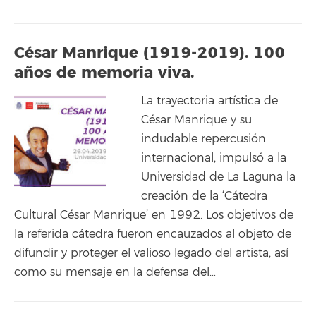
César Manrique (1919-2019). 100
años de memoria viva.
La trayectoria artística de
César Manrique y su
indudable repercusión
internacional, impulsó a la
Universidad de La Laguna la
creación de la ‘Cátedra
Cultural César Manrique’ en 1992. Los objetivos de
la referida cátedra fueron encauzados al objeto de
difundir y proteger el valioso legado del artista, así
como su mensaje en la defensa del…