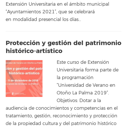
Extensión Universitaria en el ámbito municipal
“Ayuntamientos 2021”, que se celebrará
en modalidad presencial los días…
Protección y gestión del patrimonio
histórico-artístico
Este curso de Extensión
Universitaria forma parte de
la programación
“Universidad de Verano en
Otoño La Palma 2019”.
Objetivos: Dotar a la
audiencia de conocimientos y competencias en el
tratamiento, gestión, reconocimiento y protección
de la propiedad cultura y del patrimonio histórico