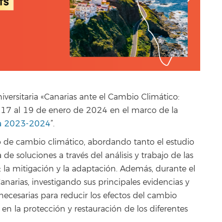
iversitaria «Canarias ante el Cambio Climático:
as 17 al 19 de enero de 2024 en el marco de la
ma 2023-2024
”.
o de cambio climático, abordando tanto el estudio
 soluciones a través del análisis y trabajo de las
s: la mitigación y la adaptación. Además, durante el
Canarias, investigando sus principales evidencias y
necesarias para reducir los efectos del cambio
l en la protección y restauración de los diferentes