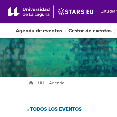
Estudia
Agenda de eventos
Gestor de eventos
ULL - Agenda
« TODOS LOS EVENTOS