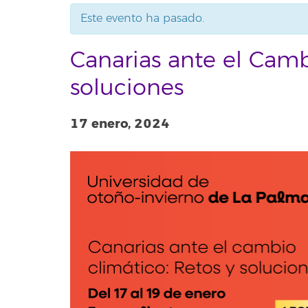
Este evento ha pasado.
Canarias ante el Camb
soluciones
17 enero, 2024