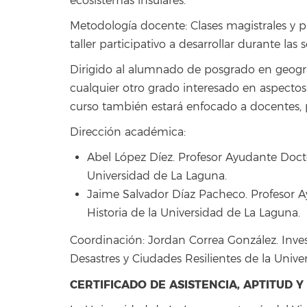
ecosistemas insulares.
Metodología docente: Clases magistrales y 
taller participativo a desarrollar durante las 
Dirigido al alumnado de posgrado en geografí
cualquier otro grado interesado en aspectos
curso también estará enfocado a docentes, p
Dirección académica:
Abel López Díez. Profesor Ayudante Doct
Universidad de La Laguna.
Jaime Salvador Díaz Pacheco. Profesor 
Historia de la Universidad de La Laguna.
Coordinación: Jordan Correa González. Inve
Desastres y Ciudades Resilientes de la Unive
CERTIFICADO DE ASISTENCIA, APTITUD 