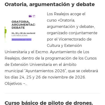
Oratoria, argumentación y debate
Los Realejos acoge el
curso «Oratoria,
argumentación y debate»,
organizado conjuntamente
por el Vicerrectorado de
Cultura y Extensión
Universitaria y el Excmo. Ayuntamiento de Los
Realejos, dentro de la programación de los Cursos
de Extensión Universitaria en el ámbito
municipal “Ayuntamientos 2026”, que se celebrará
los días 24, 25 y 26 de noviembre de 2026.
Objetivos: –…
Curso básico de piloto de drones.