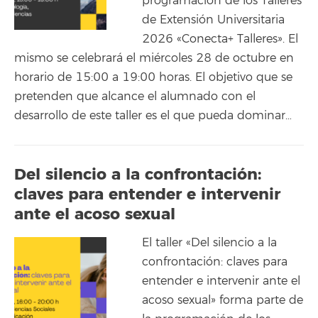
programación de los Talleres
de Extensión Universitaria
2026 «Conecta+ Talleres». El
mismo se celebrará el miércoles 28 de octubre en
horario de 15:00 a 19:00 horas. El objetivo que se
pretenden que alcance el alumnado con el
desarrollo de este taller es el que pueda dominar…
Del silencio a la confrontación:
claves para entender e intervenir
ante el acoso sexual
El taller «Del silencio a la
confrontación: claves para
entender e intervenir ante el
acoso sexual» forma parte de