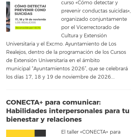
curso «Cómo detectar y
prevenir conductas suicidas»,
organizado conjuntamente
por el Vicerrectorado de
Cultura y Extensión
Universitaria y el Excmo. Ayuntamiento de Los
Realejos, dentro de la programación de los Cursos
de Extensión Universitaria en el ámbito
municipal “Ayuntamientos 2026”, que se celebrará
los días 17, 18 y 19 de noviembre de 2026….
CONECTA+ para comunicar:
Habilidades interpersonales para tu
bienestar y relaciones
El taller «CONECTA+ para