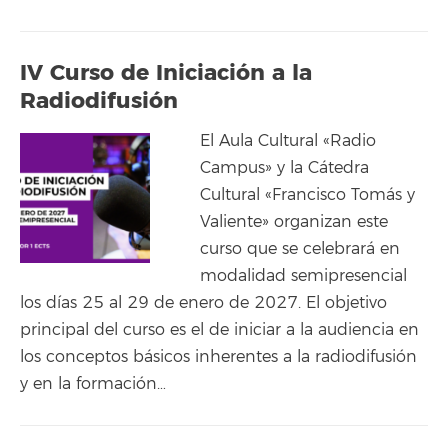
IV Curso de Iniciación a la
Radiodifusión
El Aula Cultural «Radio
Campus» y la Cátedra
Cultural «Francisco Tomás y
Valiente» organizan este
curso que se celebrará en
modalidad semipresencial
los días 25 al 29 de enero de 2027. El objetivo
principal del curso es el de iniciar a la audiencia en
los conceptos básicos inherentes a la radiodifusión
y en la formación…