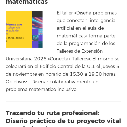
matemáticas
El taller «Diseña problemas
que conectan: inteligencia
artificial en el aula de
matemáticas» forma parte
de la programación de los
Talleres de Extensión
Universitaria 2026 «Conecta+ Talleres». El mismo se
celebrará en el Edificio Central de la ULL el jueves 5
de noviembre en horario de 15:30 a 19:30 horas.
Objetivos: – Diseñar colaborativamente un
problema matemático inclusivo…
Trazando tu ruta profesional:
Diseño práctico de tu proyecto vital