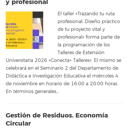
y profesional
El taller «Trazando tu ruta
profesional: Diseño práctico
de tu proyecto vital y
profesional» forma parte de
la programación de los
Talleres de Extensión
Universitaria 2026 «Conecta+ Talleres». El mismo se
celebrará en el Seminario 2 del Departamento de
Didáctica e Investigación Educativa el miércoles 4
de noviembre en horario de 16:00 a 20:00 horas.
En términos generales,…
Gestión de Residuos. Economía
Circular