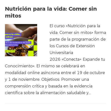
Nutrición para la vida: Comer sin
mitos
El curso «Nutrición para la
vida: Comer sin mitos» forma
parte de la programación de
los Cursos de Extensión
Universitaria
2026 «Conecta+ Expande tu
Conocimiento». El mismo se celebrará en
modalidad online asíncrona entre el 19 de octubre
y 1 de noviembre. Objetivos: Promover una
comprensión crítica y basada en la evidencia
científica sobre la alimentación saludable y…