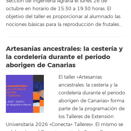
Sección de Ingeniería Agraria el lunes 26 de
octubre en horario de 15:30 a 19:30 horas. El
objetivo del taller es proporcionar al alumnado las
nociones básicas para la reproducción de frutales…
Artesanías ancestrales: la cestería y
la cordelería durante el periodo
aborigen de Canarias
El taller «Artesanías
ancestrales: la cestería y la
cordelería durante el periodo
aborigen de Canarias» forma
parte de la programación de
los Talleres de Extensión
Universitaria 2026 «Conecta+ Talleres». El mismo se