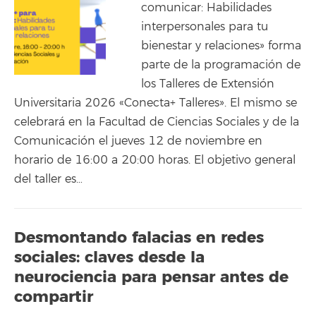
comunicar: Habilidades
interpersonales para tu
bienestar y relaciones» forma
parte de la programación de
los Talleres de Extensión
Universitaria 2026 «Conecta+ Talleres». El mismo se
celebrará en la Facultad de Ciencias Sociales y de la
Comunicación el jueves 12 de noviembre en
horario de 16:00 a 20:00 horas. El objetivo general
del taller es…
Desmontando falacias en redes
sociales: claves desde la
neurociencia para pensar antes de
compartir