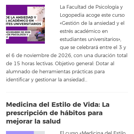
La Facultad de Psicología y
Logopedia acoge este curso
«Gestión de la ansiedad y el
estrés académico en
estudiantes universitarios»,
que se celebrará entre el 3 y
el 6 de noviembre de 2026, con una duración total
de 15 horas lectivas. Objetivo general: Dotar al
alumnado de herramientas prácticas para
identificar y gestionar la ansiedad…
Medicina del Estilo de Vida: La
prescripción de hábitos para
mejorar la salud
El curso «Medicina del Estilo