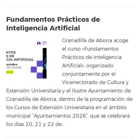
Fundamentos Prácticos de
Inteligencia Artificial
Granadilla de Abona acoge
el curso «Fundamentos
Prácticos de Inteligencia
Artificial», organizado
conjuntamente por el
Vicerrectorado de Cultura y
Extensión Universitaria y el Ilustre Ayuntamiento de
Granadilla de Abona, dentro de la programación de
los Cursos de Extensión Universitaria en el ámbito
municipal “Ayuntamientos 2026”, que se celebrará
los días 20, 21 y 22 de…