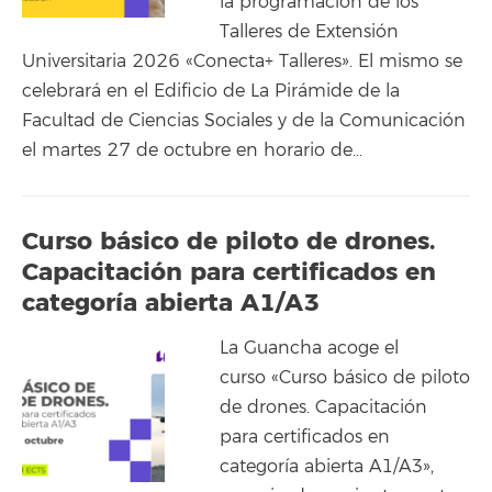
la programación de los
Talleres de Extensión
Universitaria 2026 «Conecta+ Talleres». El mismo se
celebrará en el Edificio de La Pirámide de la
Facultad de Ciencias Sociales y de la Comunicación
el martes 27 de octubre en horario de…
Curso básico de piloto de drones.
Capacitación para certificados en
categoría abierta A1/A3
La Guancha acoge el
curso «Curso básico de piloto
de drones. Capacitación
para certificados en
categoría abierta A1/A3»,