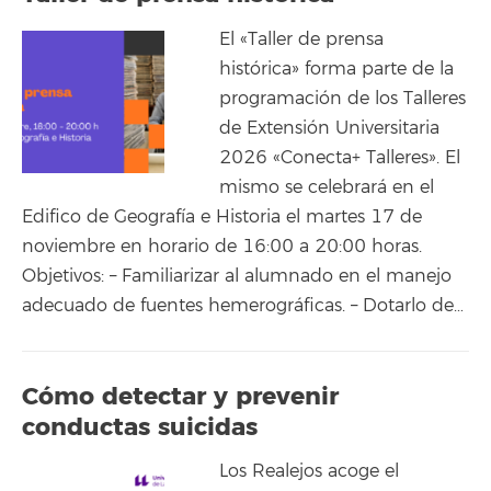
El «Taller de prensa
histórica» forma parte de la
programación de los Talleres
de Extensión Universitaria
2026 «Conecta+ Talleres». El
mismo se celebrará en el
Edifico de Geografía e Historia el martes 17 de
noviembre en horario de 16:00 a 20:00 horas.
Objetivos: – Familiarizar al alumnado en el manejo
adecuado de fuentes hemerográficas. – Dotarlo de…
Cómo detectar y prevenir
conductas suicidas
Los Realejos acoge el