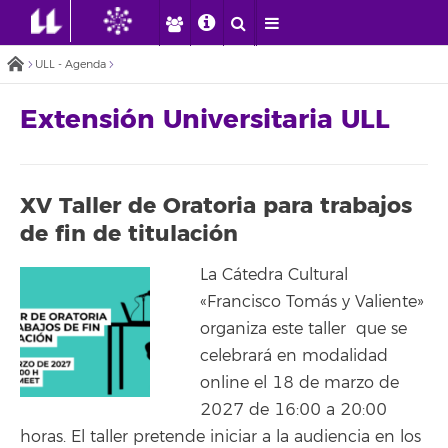
ULL - Agenda
Extensión Universitaria ULL
XV Taller de Oratoria para trabajos
de fin de titulación
La Cátedra Cultural
«Francisco Tomás y Valiente»
organiza este taller que se
celebrará en modalidad
online el 18 de marzo de
2027 de 16:00 a 20:00
horas. El taller pretende iniciar a la audiencia en los