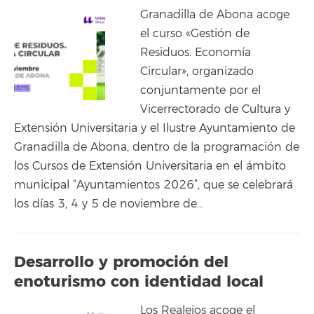
Granadilla de Abona acoge
el curso «Gestión de
Residuos. Economía
Circular», organizado
conjuntamente por el
Vicerrectorado de Cultura y
Extensión Universitaria y el Ilustre Ayuntamiento de
Granadilla de Abona, dentro de la programación de
los Cursos de Extensión Universitaria en el ámbito
municipal “Ayuntamientos 2026”, que se celebrará
los días 3, 4 y 5 de noviembre de…
Desarrollo y promoción del
enoturismo con identidad local
Los Realejos acoge el