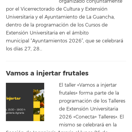
organizado conjuntamente
por el Vicerrectorado de Cultura y Extensión
Universitaria y el Ayuntamiento de La Guancha,
dentro de la programación de los Cursos de
Extensión Universitaria en el ámbito
municipal “Ayuntamientos 2026”, que se celebrará
los días 27, 28…
Vamos a injertar frutales
El taller «Vamos a injertar
frutales» forma parte de la
programación de los Talleres
de Extensión Universitaria
2026 «Conecta+ Talleres». El
mismo se celebrará en la