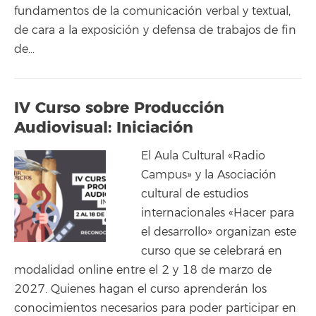
fundamentos de la comunicación verbal y textual,
de cara a la exposición y defensa de trabajos de fin
de…
IV Curso sobre Producción
Audiovisual: Iniciación
El Aula Cultural «Radio
Campus» y la Asociación
cultural de estudios
internacionales «Hacer para
el desarrollo» organizan este
curso que se celebrará en
modalidad online entre el 2 y 18 de marzo de
2027. Quienes hagan el curso aprenderán los
conocimientos necesarios para poder participar en