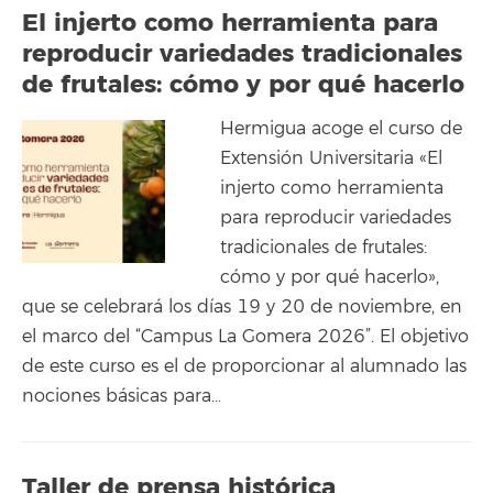
El injerto como herramienta para
reproducir variedades tradicionales
de frutales: cómo y por qué hacerlo
Hermigua acoge el curso de
Extensión Universitaria «El
injerto como herramienta
para reproducir variedades
tradicionales de frutales:
cómo y por qué hacerlo»,
que se celebrará los días 19 y 20 de noviembre, en
el marco del “Campus La Gomera 2026”. El objetivo
de este curso es el de proporcionar al alumnado las
nociones básicas para…
Taller de prensa histórica