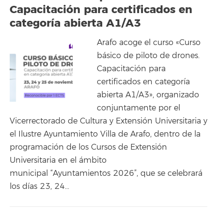
Capacitación para certificados en
categoría abierta A1/A3
Arafo acoge el curso «Curso
básico de piloto de drones.
Capacitación para
certificados en categoría
abierta A1/A3», organizado
conjuntamente por el
Vicerrectorado de Cultura y Extensión Universitaria y
el Ilustre Ayuntamiento Villa de Arafo, dentro de la
programación de los Cursos de Extensión
Universitaria en el ámbito
municipal “Ayuntamientos 2026”, que se celebrará
los días 23, 24…