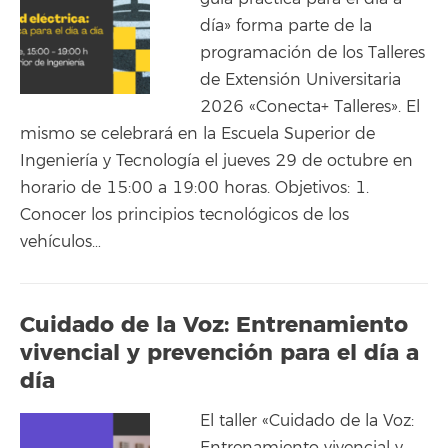
día» forma parte de la
programación de los Talleres
de Extensión Universitaria
2026 «Conecta+ Talleres». El
mismo se celebrará en la Escuela Superior de
Ingeniería y Tecnología el jueves 29 de octubre en
horario de 15:00 a 19:00 horas. Objetivos: 1.
Conocer los principios tecnológicos de los
vehículos…
Cuidado de la Voz: Entrenamiento
vivencial y prevención para el día a
día
El taller «Cuidado de la Voz: