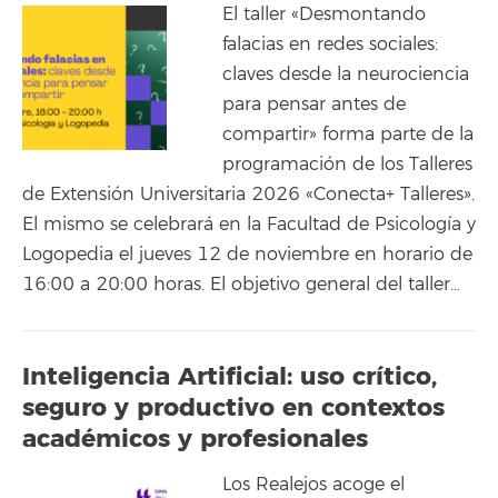
El taller «Desmontando
falacias en redes sociales:
claves desde la neurociencia
para pensar antes de
compartir» forma parte de la
programación de los Talleres
de Extensión Universitaria 2026 «Conecta+ Talleres».
El mismo se celebrará en la Facultad de Psicología y
Logopedia el jueves 12 de noviembre en horario de
16:00 a 20:00 horas. El objetivo general del taller…
Inteligencia Artificial: uso crítico,
seguro y productivo en contextos
académicos y profesionales
Los Realejos acoge el