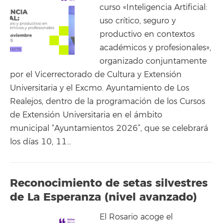
curso «Inteligencia Artificial:
uso crítico, seguro y
productivo en contextos
académicos y profesionales»,
organizado conjuntamente
por el Vicerrectorado de Cultura y Extensión
Universitaria y el Excmo. Ayuntamiento de Los
Realejos, dentro de la programación de los Cursos
de Extensión Universitaria en el ámbito
municipal “Ayuntamientos 2026”, que se celebrará
los días 10, 11…
Reconocimiento de setas silvestres
de La Esperanza (nivel avanzado)
El Rosario acoge el