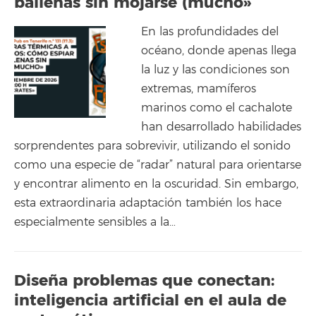
ballenas sin mojarse (mucho»
En las profundidades del
océano, donde apenas llega
la luz y las condiciones son
extremas, mamíferos
marinos como el cachalote
han desarrollado habilidades
sorprendentes para sobrevivir, utilizando el sonido
como una especie de “radar” natural para orientarse
y encontrar alimento en la oscuridad. Sin embargo,
esta extraordinaria adaptación también los hace
especialmente sensibles a la…
Diseña problemas que conectan:
inteligencia artificial en el aula de