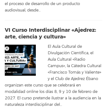
el proceso de desarrollo de un producto
audiovisual, desde…
VI Curso Interdisciplinar «Ajedrez:
arte, ciencia y cultura»
El Aula Cultural de
Divulgación Científica, el
Aula Cultural «Radio
Campus», la Cátedra Cultural
«Francisco Tomás y Valiente»
y el Club de Ajedrez Ébano
organizan este curso que se celebrará en
modalidad online los días 8, 9 y 10 de febrero de
2027. El curso pretende ilustrar a la audiencia en la
naturaleza interdisciplinar del…