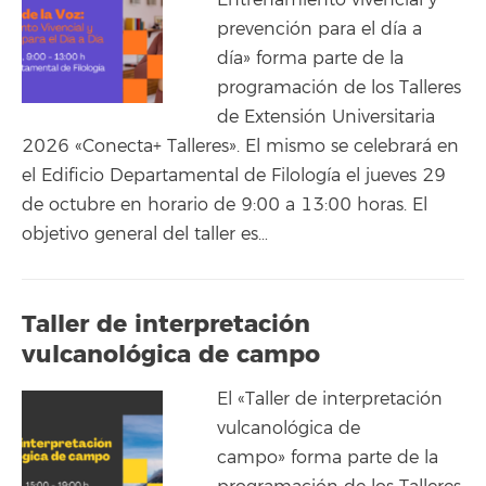
Entrenamiento vivencial y
prevención para el día a
día» forma parte de la
programación de los Talleres
de Extensión Universitaria
2026 «Conecta+ Talleres». El mismo se celebrará en
el Edificio Departamental de Filología el jueves 29
de octubre en horario de 9:00 a 13:00 horas. El
objetivo general del taller es…
Taller de interpretación
vulcanológica de campo
El «Taller de interpretación
vulcanológica de
campo» forma parte de la