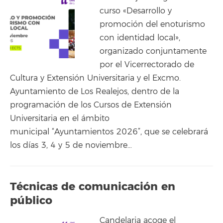
curso «Desarrollo y
promoción del enoturismo
con identidad local»,
organizado conjuntamente
por el Vicerrectorado de
Cultura y Extensión Universitaria y el Excmo.
Ayuntamiento de Los Realejos, dentro de la
programación de los Cursos de Extensión
Universitaria en el ámbito
municipal “Ayuntamientos 2026”, que se celebrará
los días 3, 4 y 5 de noviembre…
Técnicas de comunicación en
público
Candelaria acoge el