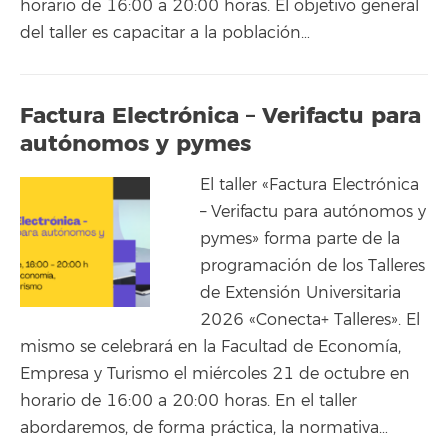
horario de 16:00 a 20:00 horas. El objetivo general
del taller es capacitar a la población…
Factura Electrónica – Verifactu para
autónomos y pymes
El taller «Factura Electrónica
– Verifactu para autónomos y
pymes» forma parte de la
programación de los Talleres
de Extensión Universitaria
2026 «Conecta+ Talleres». El
mismo se celebrará en la Facultad de Economía,
Empresa y Turismo el miércoles 21 de octubre en
horario de 16:00 a 20:00 horas. En el taller
abordaremos, de forma práctica, la normativa…