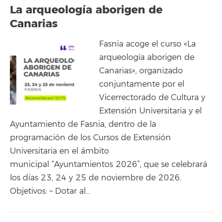
La arqueología aborigen de
Canarias
Fasnia acoge el curso «La
arqueología aborigen de
Canarias», organizado
conjuntamente por el
Vicerrectorado de Cultura y
Extensión Universitaria y el
Ayuntamiento de Fasnia, dentro de la
programación de los Cursos de Extensión
Universitaria en el ámbito
municipal “Ayuntamientos 2026”, que se celebrará
los días 23, 24 y 25 de noviembre de 2026.
Objetivos: – Dotar al…