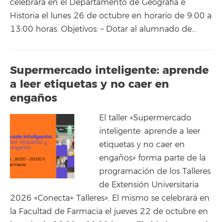
celebrará en el Departamento de Geografía e
Historia el lunes 26 de octubre en horario de 9:00 a
13:00 horas. Objetivos: – Dotar al alumnado de…
Supermercado inteligente: aprende
a leer etiquetas y no caer en
engaños
El taller «Supermercado
inteligente: aprende a leer
etiquetas y no caer en
engaños» forma parte de la
programación de los Talleres
de Extensión Universitaria
2026 «Conecta+ Talleres». El mismo se celebrará en
la Facultad de Farmacia el jueves 22 de octubre en