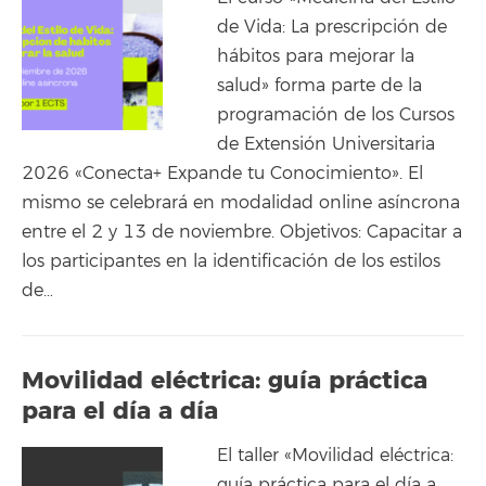
de Vida: La prescripción de
hábitos para mejorar la
salud» forma parte de la
programación de los Cursos
de Extensión Universitaria
2026 «Conecta+ Expande tu Conocimiento». El
mismo se celebrará en modalidad online asíncrona
entre el 2 y 13 de noviembre. Objetivos: Capacitar a
los participantes en la identificación de los estilos
de…
Movilidad eléctrica: guía práctica
para el día a día
El taller «Movilidad eléctrica:
guía práctica para el día a