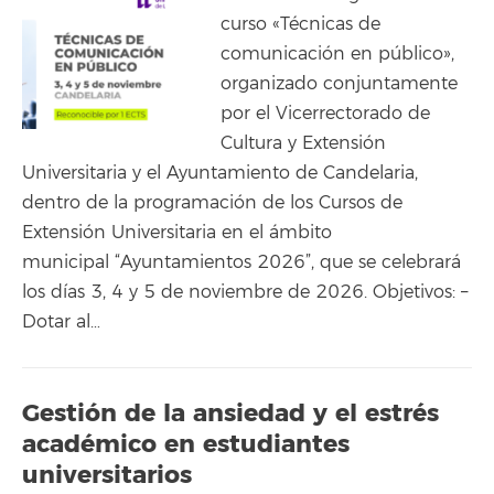
curso «Técnicas de
comunicación en público»,
organizado conjuntamente
por el Vicerrectorado de
Cultura y Extensión
Universitaria y el Ayuntamiento de Candelaria,
dentro de la programación de los Cursos de
Extensión Universitaria en el ámbito
municipal “Ayuntamientos 2026”, que se celebrará
los días 3, 4 y 5 de noviembre de 2026. Objetivos: –
Dotar al…
Gestión de la ansiedad y el estrés
académico en estudiantes
universitarios