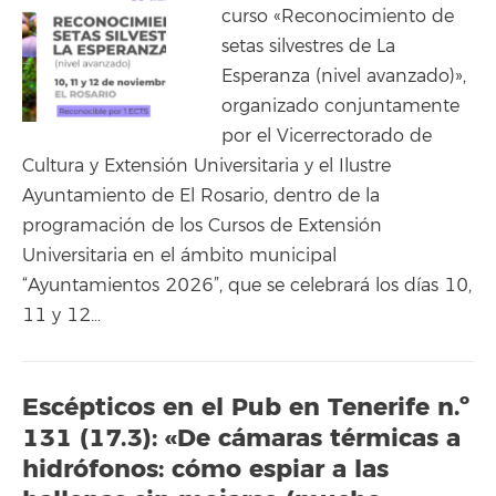
curso «Reconocimiento de
setas silvestres de La
Esperanza (nivel avanzado)»,
organizado conjuntamente
por el Vicerrectorado de
Cultura y Extensión Universitaria y el Ilustre
Ayuntamiento de El Rosario, dentro de la
programación de los Cursos de Extensión
Universitaria en el ámbito municipal
“Ayuntamientos 2026”, que se celebrará los días 10,
11 y 12…
Escépticos en el Pub en Tenerife n.º
131 (17.3): «De cámaras térmicas a
hidrófonos: cómo espiar a las