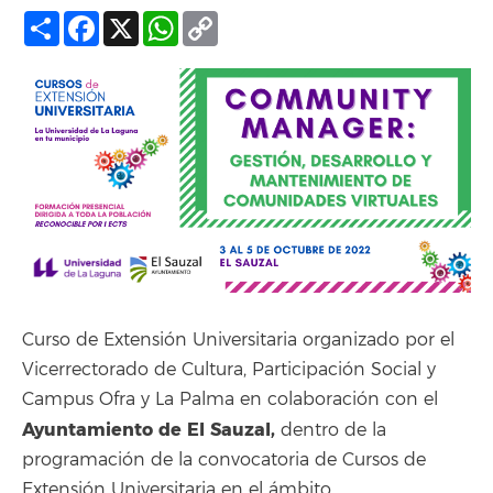
Compartir
Facebook
X
WhatsApp
Copy
Link
Curso de Extensión Universitaria organizado por el
Vicerrectorado de Cultura, Participación Social y
Campus Ofra y La Palma en colaboración con el
Ayuntamiento de El Sauzal,
dentro de la
programación de la convocatoria de Cursos de
Extensión Universitaria en el ámbito