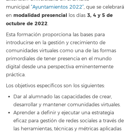
municipal
“Ayuntamientos 2022”
, que se celebrará
modalidad presencial
3, 4 y 5 de
en
los días
octubre de 2022
.
Esta formación proporciona las bases para
introducirse en la gestión y crecimiento de
comunidades virtuales como una de las formas
primordiales de tener presencia en el mundo
digital desde una perspectiva eminentemente
práctica.
Los objetivos específicos son los siguientes:
Dar al alumnado las capacidades de crear,
desarrollar y mantener comunidades virtuales.
Aprender a definir y ejecutar una estrategia
eficaz para gestión de redes sociales a través de
las herramientas, técnicas y métricas aplicadas