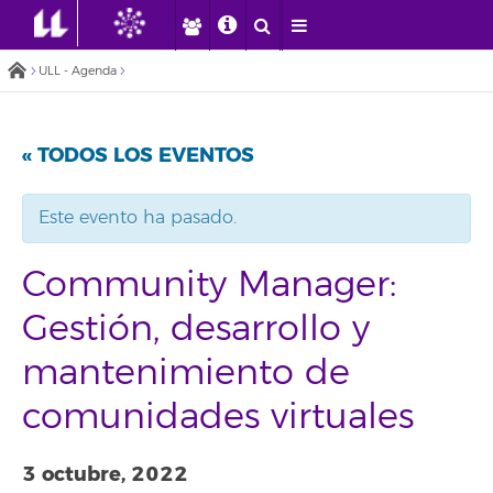
ULL - Agenda
« TODOS LOS EVENTOS
Este evento ha pasado.
Community Manager:
Gestión, desarrollo y
mantenimiento de
comunidades virtuales
3 octubre, 2022