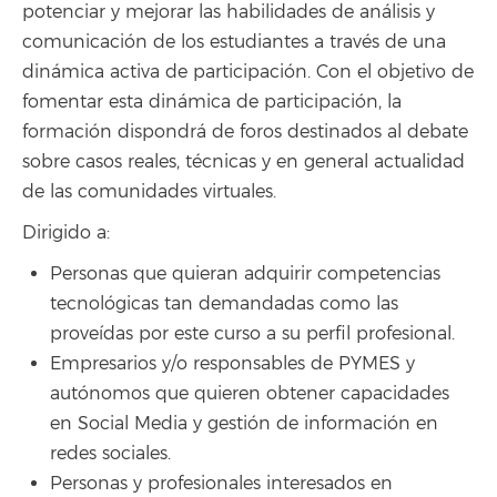
potenciar y mejorar las habilidades de análisis y
comunicación de los estudiantes a través de una
dinámica activa de participación. Con el objetivo de
fomentar esta dinámica de participación, la
formación dispondrá de foros destinados al debate
sobre casos reales, técnicas y en general actualidad
de las comunidades virtuales.
Dirigido a:
Personas que quieran adquirir competencias
tecnológicas tan demandadas como las
proveídas por este curso a su perfil profesional.
Empresarios y/o responsables de PYMES y
autónomos que quieren obtener capacidades
en Social Media y gestión de información en
redes sociales.
Personas y profesionales interesados en