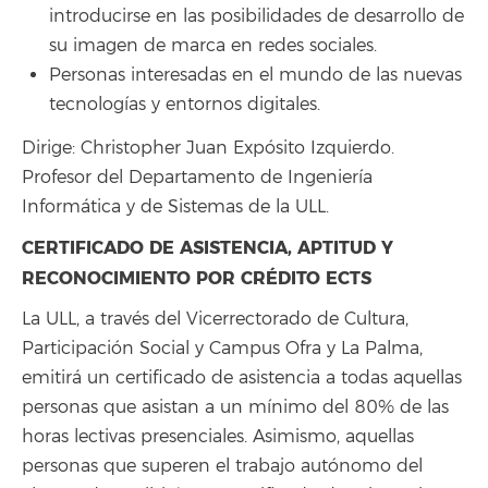
introducirse en las posibilidades de desarrollo de
su imagen de marca en redes sociales.
Personas interesadas en el mundo de las nuevas
tecnologías y entornos digitales.
Dirige: Christopher Juan Expósito Izquierdo.
Profesor del Departamento de Ingeniería
Informática y de Sistemas de la ULL.
CERTIFICADO DE ASISTENCIA, APTITUD Y
RECONOCIMIENTO POR CRÉDITO ECTS
La ULL, a través del Vicerrectorado de Cultura,
Participación Social y Campus Ofra y La Palma,
emitirá un certificado de asistencia a todas aquellas
personas que asistan a un mínimo del 80% de las
horas lectivas presenciales. Asimismo, aquellas
personas que superen el trabajo autónomo del