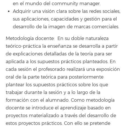
en el mundo del community manager.
Adquirir una visión clara sobre las redes sociales,
sus aplicaciones, capacidades y gestión para el
desarrollo de la imagen de marcas comerciales.
Metodología docente: En su doble naturaleza
teórico-práctica la enseñanza se desarrolla a partir
de explicaciones detalladas de la teoría para ser
aplicada a los supuestos prácticos planteados. En
cada sesión el profesorado realizará una exposición
oral de la parte teórica para posteriormente
plantear los supuestos prácticos sobre los que
trabajar durante la sesión y a lo largo de la
formación con el alumnado. Como metodología
docente se introduce el aprendizaje basado en
proyectos materializado a través del desarrollo de
estos proyectos prácticos. Con ello se pretende