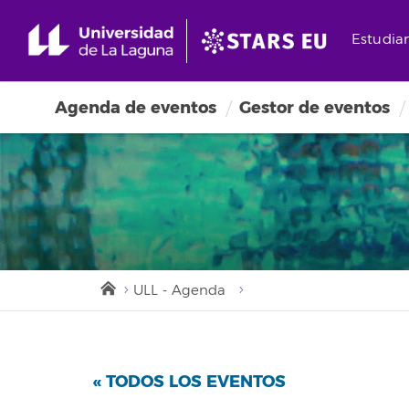
Estudia
Agenda de eventos
Gestor de eventos
ULL - Agenda
« TODOS LOS EVENTOS