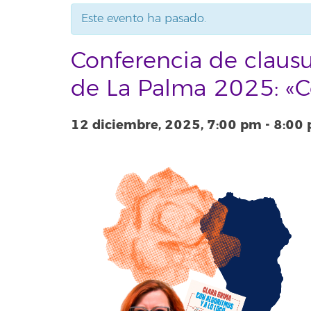
Este evento ha pasado.
Conferencia de claus
de La Palma 2025: «Co
12 diciembre, 2025, 7:00 pm
-
8:00