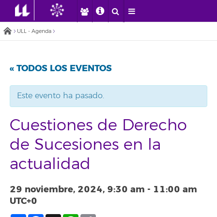
ULL - Agenda
« TODOS LOS EVENTOS
Este evento ha pasado.
Cuestiones de Derecho
de Sucesiones en la
actualidad
29 noviembre, 2024, 9:30 am
-
11:00 am
UTC+0