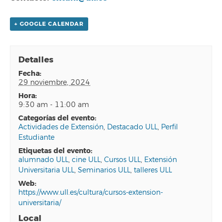
+ GOOGLE CALENDAR
Detalles
fecha:
29 noviembre, 2024
hora:
9:30 am - 11:00 am
categorías del evento:
Actividades de Extensión
,
Destacado ULL
,
Perfil
Estudiante
etiquetas del evento:
alumnado ULL
,
cine ULL
,
Cursos ULL
,
Extensión
Universitaria ULL
,
Seminarios ULL
,
talleres ULL
web:
https://www.ull.es/cultura/cursos-extension-
universitaria/
Local