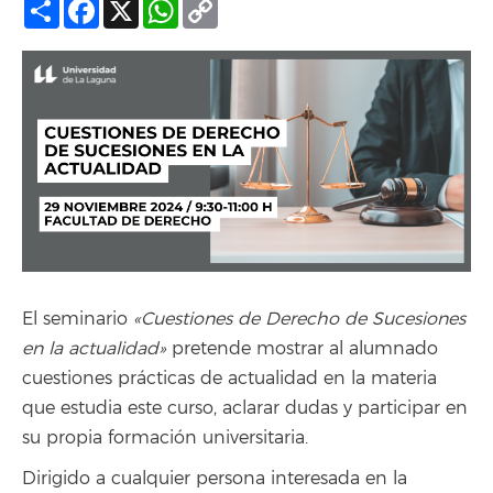
Compartir
Facebook
X
WhatsApp
Copy
Link
El seminario
«Cuestiones de Derecho de Sucesiones
en la actualidad»
pretende mostrar al alumnado
cuestiones prácticas de actualidad en la materia
que estudia este curso, aclarar dudas y participar en
su propia formación universitaria.
Dirigido a cualquier persona interesada en la