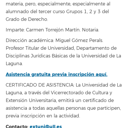
materia, pero, especialmente, especialmente al
alumnado del tercer curso Grupos 1, 2 y 3 del
Grado de Derecho.
Imparte: Carmen Torrejón Martín. Notaria.
Dirección académica: Miguel Gómez Perals.
Profesor Titular de Universidad, Departamento de
Disciplinas Jurídicas Básicas de la Universidad de La
Laguna.
Asistencia gratuita previa inscripción aquí.
CERTIFICADO DE ASISTENCIA: La Universidad de La
Laguna, a través del Vicerrectorado de Cultura y
Extensión Universitaria, emitirá un certificado de
asistencia a todas aquellas personas que participen,
previa inscripción en la actividad.
Contacto:
extuni@ull.es