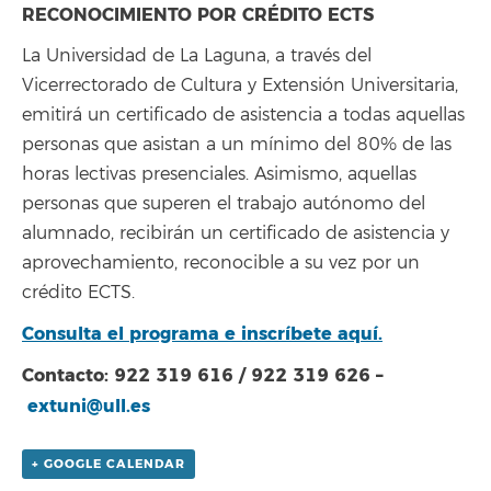
RECONOCIMIENTO POR CRÉDITO ECTS
La Universidad de La Laguna, a través del
Vicerrectorado de Cultura y Extensión Universitaria,
emitirá un certificado de asistencia a todas aquellas
personas que asistan a un mínimo del 80% de las
horas lectivas presenciales. Asimismo, aquellas
personas que superen el trabajo autónomo del
alumnado, recibirán un certificado de asistencia y
aprovechamiento, reconocible a su vez por un
crédito ECTS.
Consulta el programa e inscríbete aquí.
Contacto: 922 319 616 / 922 319 626 –
extuni@ull.es
+ GOOGLE CALENDAR