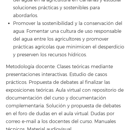
del agua en la agricultura en Canarias y estudiar
soluciones prácticas y sostenibles para
abordarlos.
Promover la sostenibilidad y la conservación del
agua: Fomentar una cultura de uso responsable
del agua entre los agricultores y promover
prácticas agrícolas que minimicen el desperdicio
y preserven los recursos hídricos.
Metodología docente: Clases teóricas mediante
presentaciones interactivas. Estudio de casos
prácticos. Propuesta de debates al finalizar las
exposiciones teóricas. Aula virtual con repositorio de
documentación del curso y documentación
complementaria. Solución y propuesta de debates
en el foro de dudas en el aula virtual. Dudas por
correo e-mail a los docentes del curso. Manuales
técnicos. Material audiovisual.