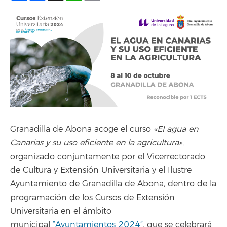
Granadilla de Abona acoge el curso
«El agua en
Canarias y su uso eficiente en la agricultura
»
,
organizado conjuntamente por el Vicerrectorado
de Cultura y Extensión Universitaria y el Ilustre
Ayuntamiento de Granadilla de Abona, dentro de la
programación de los Cursos de Extensión
Universitaria en el ámbito
municipal
“Ayuntamientos 2024”
, que se celebrará