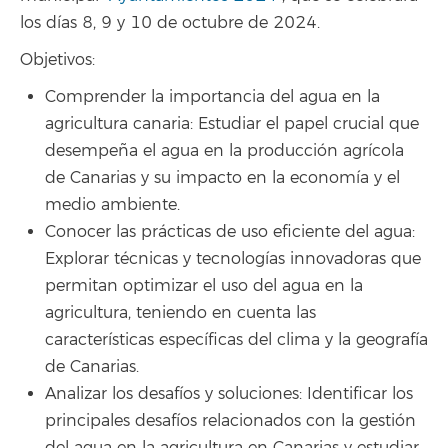
los días 8, 9 y 10 de octubre de 2024.
Objetivos:
Comprender la importancia del agua en la
agricultura canaria: Estudiar el papel crucial que
desempeña el agua en la producción agrícola
de Canarias y su impacto en la economía y el
medio ambiente.
Conocer las prácticas de uso eficiente del agua:
Explorar técnicas y tecnologías innovadoras que
permitan optimizar el uso del agua en la
agricultura, teniendo en cuenta las
características específicas del clima y la geografía
de Canarias.
Analizar los desafíos y soluciones: Identificar los
principales desafíos relacionados con la gestión