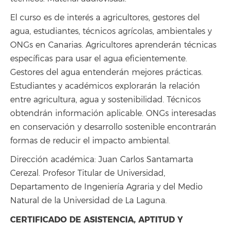
El curso es de interés a agricultores, gestores del
agua, estudiantes, técnicos agrícolas, ambientales y
ONGs en Canarias. Agricultores aprenderán técnicas
específicas para usar el agua eficientemente.
Gestores del agua entenderán mejores prácticas.
Estudiantes y académicos explorarán la relación
entre agricultura, agua y sostenibilidad. Técnicos
obtendrán información aplicable. ONGs interesadas
en conservación y desarrollo sostenible encontrarán
formas de reducir el impacto ambiental.
Dirección académica: Juan Carlos Santamarta
Cerezal. Profesor Titular de Universidad,
Departamento de Ingeniería Agraria y del Medio
Natural de la Universidad de La Laguna.
CERTIFICADO DE ASISTENCIA, APTITUD Y